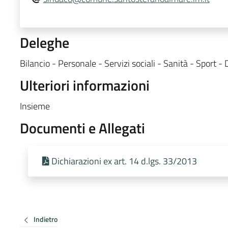
Deleghe
Bilancio - Personale - Servizi sociali - Sanità - Sport 
Ulteriori informazioni
Insieme
Documenti e Allegati
Dichiarazioni ex art. 14 d.lgs. 33/2013
Indietro