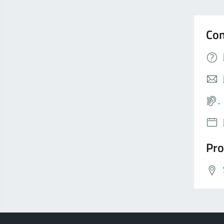
Con
Pro