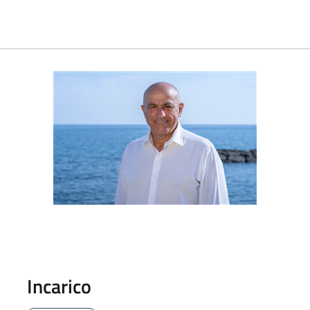
Incarico