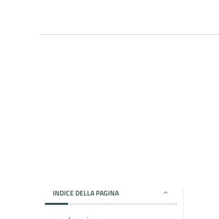
INDICE DELLA PAGINA