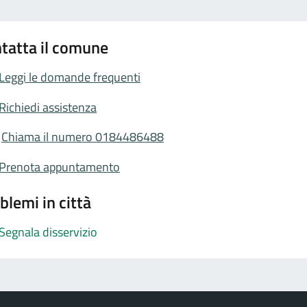
tatta il comune
Leggi le domande frequenti
Richiedi assistenza
Chiama il numero 0184486488
Prenota appuntamento
blemi in città
Segnala disservizio