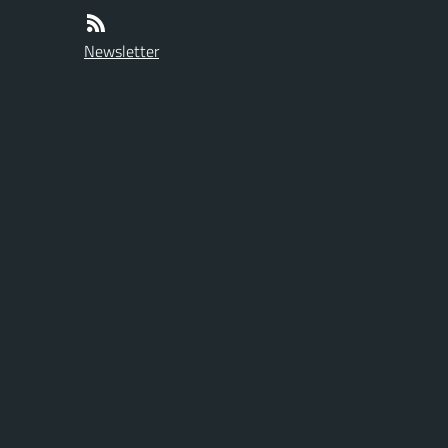
Newsletter