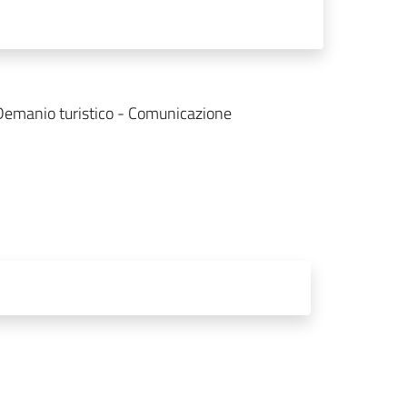
- Demanio turistico - Comunicazione