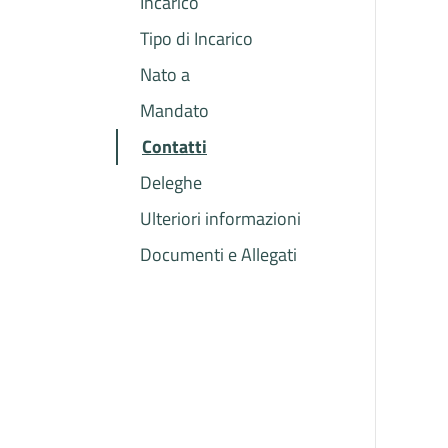
Incarico
Tipo di Incarico
Nato a
Mandato
Contatti
Deleghe
Ulteriori informazioni
Documenti e Allegati