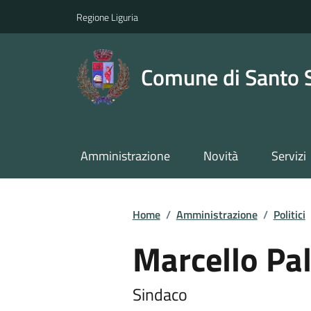
Regione Liguria
Comune di Santo 
Amministrazione
Novità
Servizi
Home
/
Amministrazione
/
Politici
Marcello Pal
Sindaco