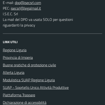
E-mail:
PEC:
I.S.E.C. Srl
La mail del DPO va usata SOLO per questioni
riguardanti la privacy
LINK UTILI
Regione Liguria
Provincia di Imperia
Buone pratiche di protezione civile
Allerta Liguria
Modulistica SUAP Regione Liguria
SUAP - Sportello Unico Attività Produttive
Piattaforma Traspare
Dichiarazione di accessibilità