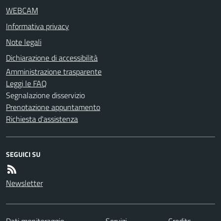
WEBCAM
Informativa privacy
Note legali
Dichiarazione di accessibilità
Amministrazione trasparente
Leggi le FAQ
Segnalazione disservizio
Prenotazione appuntamento
Richiesta d'assistenza
SEGUICI SU
Newsletter
Dati monitoraggio
Servizi
Credits