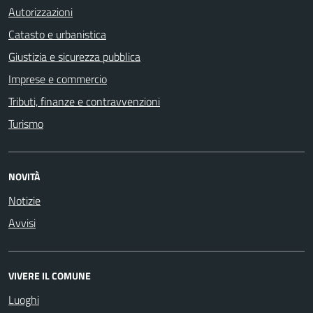
Autorizzazioni
Catasto e urbanistica
Giustizia e sicurezza pubblica
Imprese e commercio
Tributi, finanze e contravvenzioni
Turismo
NOVITÀ
Notizie
Avvisi
VIVERE IL COMUNE
Luoghi