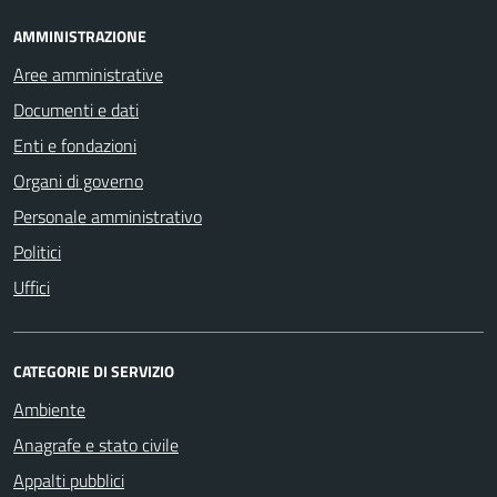
AMMINISTRAZIONE
Aree amministrative
Documenti e dati
Enti e fondazioni
Organi di governo
Personale amministrativo
Politici
Uffici
CATEGORIE DI SERVIZIO
Ambiente
Anagrafe e stato civile
Appalti pubblici