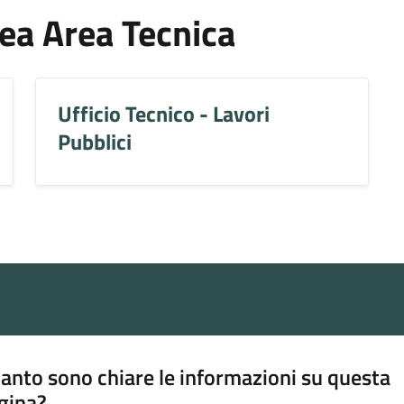
Area Area Tecnica
Ufficio Tecnico - Lavori
Pubblici
anto sono chiare le informazioni su questa
gina?