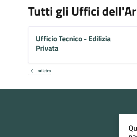
Tutti gli Uffici dell'
Ufficio Tecnico - Edilizia
Privata
Indietro
Qu
pa