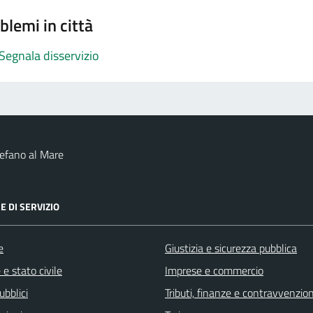
blemi in città
Segnala disservizio
efano al Mare
E DI SERVIZIO
e
Giustizia e sicurezza pubblica
e stato civile
Imprese e commercio
ubblici
Tributi, finanze e contravvenzion