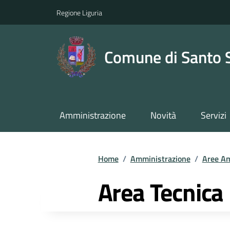
Regione Liguria
Comune di Santo 
Amministrazione
Novità
Servizi
Home
/
Amministrazione
/
Aree Am
Area Tecnica