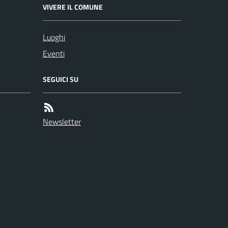
VIVERE IL COMUNE
Luoghi
Eventi
SEGUICI SU
Newsletter