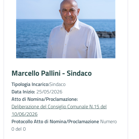
Marcello Pallini - Sindaco
Tipologia Incarico:
Sindaco
Data Inizio:
25/05/2026
Atto di Nomina/Proclamazione:
Deliberazione del Consiglio Comunale N.15 del
10/06/2026
Protocollo Atto di Nomina/Proclamazione
Numero
0 del 0