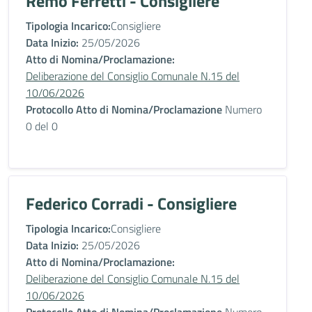
Remo Ferretti - Consigliere
Tipologia Incarico:
Consigliere
Data Inizio:
25/05/2026
Atto di Nomina/Proclamazione:
Deliberazione del Consiglio Comunale N.15 del
10/06/2026
Protocollo Atto di Nomina/Proclamazione
Numero
0 del 0
Federico Corradi - Consigliere
Tipologia Incarico:
Consigliere
Data Inizio:
25/05/2026
Atto di Nomina/Proclamazione:
Deliberazione del Consiglio Comunale N.15 del
10/06/2026