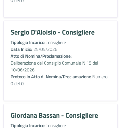
0 del 0
Sergio D'Aloisio - Consigliere
Tipologia Incarico:
Consigliere
Data Inizio:
25/05/2026
Atto di Nomina/Proclamazione:
Deliberazione del Consiglio Comunale N.15 del
10/06/2026
Protocollo Atto di Nomina/Proclamazione
Numero
0 del 0
Giordana Bassan - Consigliere
Tipologia Incarico:
Consigliere