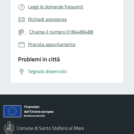
Leggi le domande frequenti
Richiedi assistenza
Chiama il numero 0184486488
Prenota appuntamento
Problemi in città
Segnala disservizio
Comune di Santo Stefano al Mare