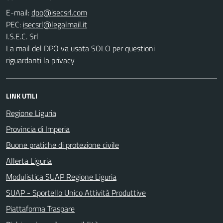
E-mail:
PEC:
I.S.E.C. Srl
La mail del DPO va usata SOLO per questioni
riguardanti la privacy
LINK UTILI
Regione Liguria
Provincia di Imperia
Buone pratiche di protezione civile
Allerta Liguria
Modulistica SUAP Regione Liguria
SUAP - Sportello Unico Attività Produttive
Piattaforma Traspare