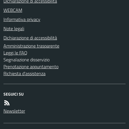
Dichiarazione di accessibilità
WEBCAM
Informativa privacy
Note legali
Dichiarazione di accessibilità
Amministrazione trasparente
Leggi le FAQ
Segnalazione disservizio
Prenotazione appuntamento
Richiesta d'assistenza
SEGUICI SU
Newsletter