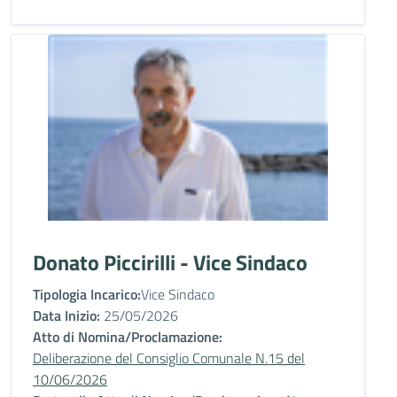
Donato Piccirilli - Vice Sindaco
Tipologia Incarico:
Vice Sindaco
Data Inizio:
25/05/2026
Atto di Nomina/Proclamazione:
Deliberazione del Consiglio Comunale N.15 del
10/06/2026