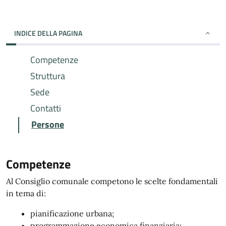
INDICE DELLA PAGINA
Competenze
Struttura
Sede
Contatti
Persone
Competenze
Al Consiglio comunale competono le scelte fondamentali
in tema di:
pianificazione urbana;
programmazione economica finanziaria;