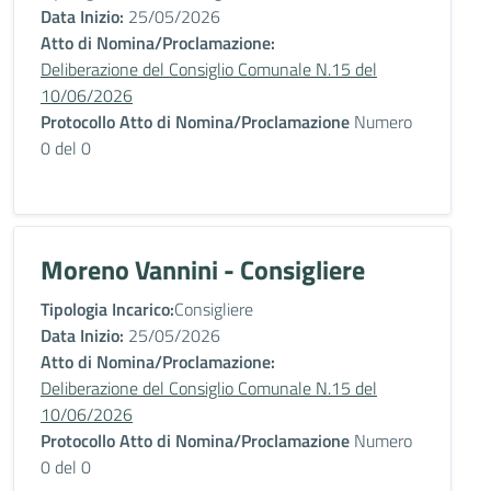
Data Inizio:
25/05/2026
Atto di Nomina/Proclamazione:
Deliberazione del Consiglio Comunale N.15 del
10/06/2026
Protocollo Atto di Nomina/Proclamazione
Numero
0 del 0
Moreno Vannini - Consigliere
Tipologia Incarico:
Consigliere
Data Inizio:
25/05/2026
Atto di Nomina/Proclamazione:
Deliberazione del Consiglio Comunale N.15 del
10/06/2026
Protocollo Atto di Nomina/Proclamazione
Numero
0 del 0