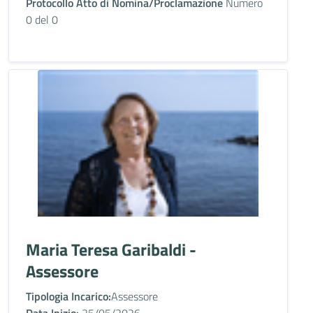
Protocollo Atto di Nomina/Proclamazione
Numero
0 del 0
Maria Teresa Garibaldi -
Assessore
Tipologia Incarico:
Assessore