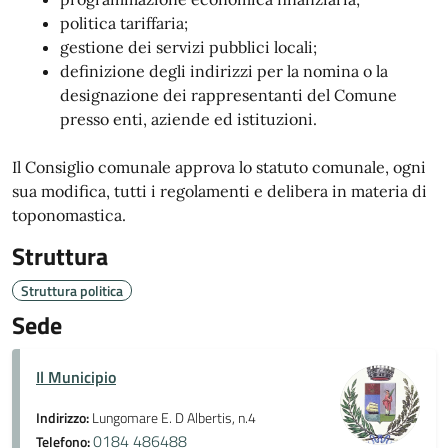
politica tariffaria;
gestione dei servizi pubblici locali;
definizione degli indirizzi per la nomina o la
designazione dei rappresentanti del Comune
presso enti, aziende ed istituzioni.
Il Consiglio comunale approva lo statuto comunale, ogni
sua modifica, tutti i regolamenti e delibera in materia di
toponomastica.
Struttura
Struttura politica
Sede
Il Municipio
Indirizzo:
Lungomare E. D Albertis, n.4
0184 486488
Telefono: