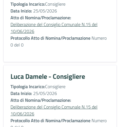
Tipologia Incarico:
Consigliere
Data Inizio:
25/05/2026
Atto di Nomina/Proclamazione:
Deliberazione del Consiglio Comunale N.15 del
10/06/2026
Protocollo Atto di Nomina/Proclamazione
Numero
0 del 0
Luca Damele - Consigliere
Tipologia Incarico:
Consigliere
Data Inizio:
25/05/2026
Atto di Nomina/Proclamazione:
Deliberazione del Consiglio Comunale N.15 del
10/06/2026
Protocollo Atto di Nomina/Proclamazione
Numero