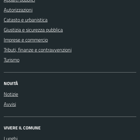
Autorizzazioni
Catasto e urbanistica
Giustizia e sicurezza pubblica
Imprese e commercio
Tributi, finanze e contravvenzioni
Turismo
NOVITÀ
Notizie
Avvisi
VIVERE IL COMUNE
Luoghi