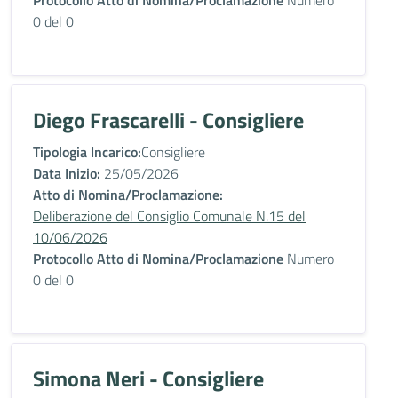
Protocollo Atto di Nomina/Proclamazione
Numero
0 del 0
Diego Frascarelli - Consigliere
Tipologia Incarico:
Consigliere
Data Inizio:
25/05/2026
Atto di Nomina/Proclamazione:
Deliberazione del Consiglio Comunale N.15 del
10/06/2026
Protocollo Atto di Nomina/Proclamazione
Numero
0 del 0
Simona Neri - Consigliere