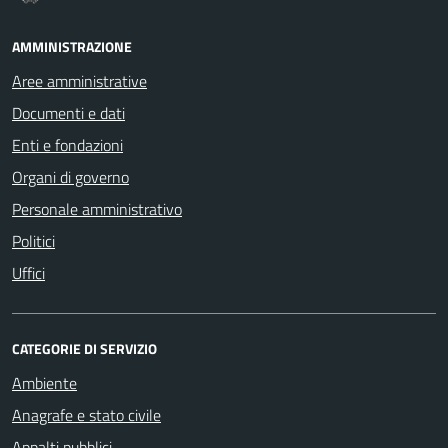
AMMINISTRAZIONE
Aree amministrative
Documenti e dati
Enti e fondazioni
Organi di governo
Personale amministrativo
Politici
Uffici
CATEGORIE DI SERVIZIO
Ambiente
Anagrafe e stato civile
Appalti pubblici