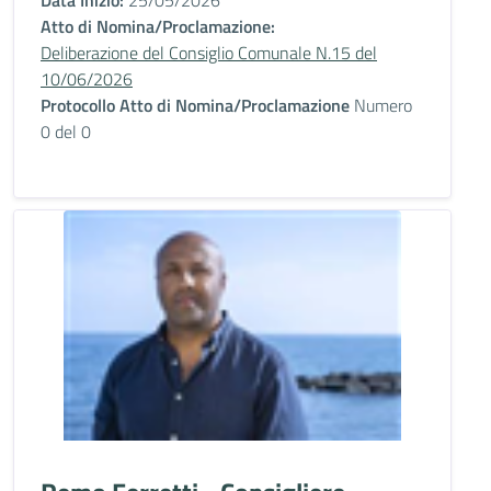
Data Inizio:
25/05/2026
Atto di Nomina/Proclamazione:
Deliberazione del Consiglio Comunale N.15 del
10/06/2026
Protocollo Atto di Nomina/Proclamazione
Numero
0 del 0