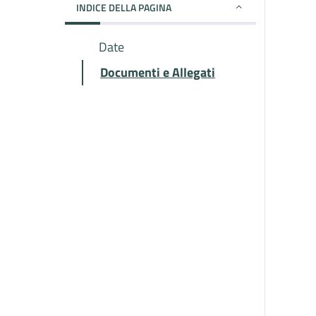
INDICE DELLA PAGINA
Date
Documenti e Allegati