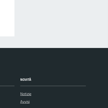
NOVITÀ
Notizie
Avvisi