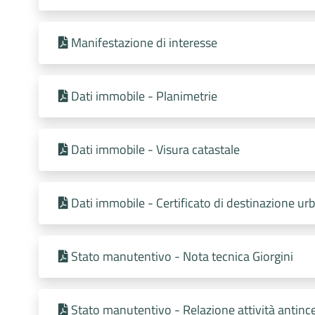
Manifestazione di interesse
Dati immobile - Planimetrie
Dati immobile - Visura catastale
Dati immobile - Certificato di destinazione urb
Stato manutentivo - Nota tecnica Giorgini
Stato manutentivo - Relazione attività antinc