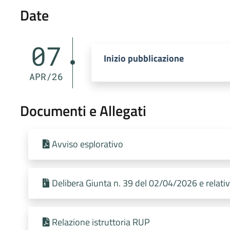
Date
07
Inizio pubblicazione
APR/26
Documenti e Allegati
Avviso esplorativo
Delibera Giunta n. 39 del 02/04/2026 e relativi
Relazione istruttoria RUP