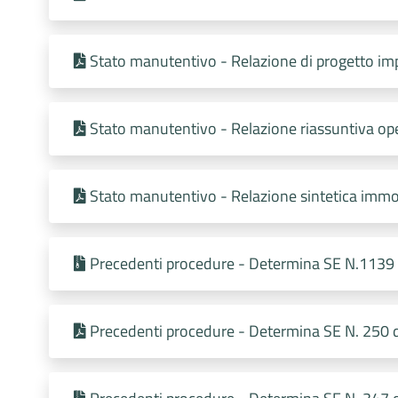
Stato manutentivo - Relazione di progetto imp
Stato manutentivo - Relazione riassuntiva o
Stato manutentivo - Relazione sintetica immo
Precedenti procedure - Determina SE N.1139
Precedenti procedure - Determina SE N. 250