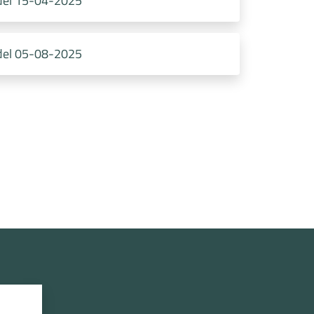
 del 15-04-2025
 del 05-08-2025