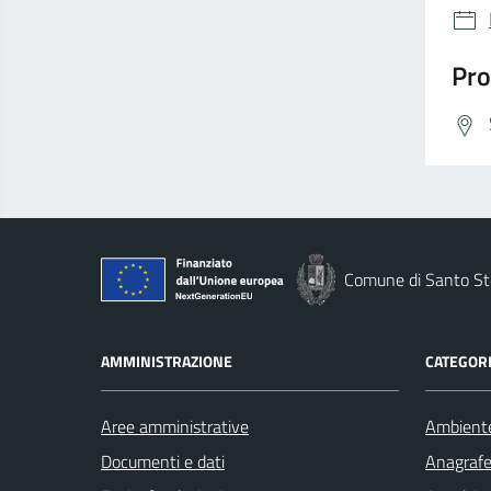
Pro
Comune di Santo St
AMMINISTRAZIONE
CATEGORI
Aree amministrative
Ambient
Documenti e dati
Anagrafe 