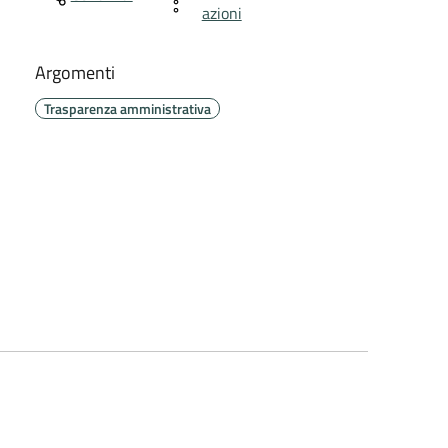
azioni
Argomenti
Trasparenza amministrativa