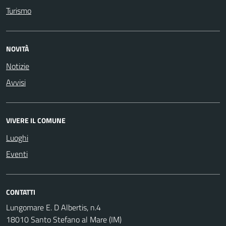
Turismo
NOVITÀ
Notizie
Avvisi
VIVERE IL COMUNE
Luoghi
Eventi
CONTATTI
Lungomare E. D Albertis, n.4
18010 Santo Stefano al Mare (IM)