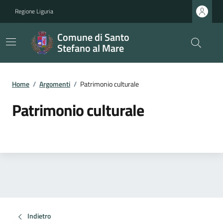
Regione Liguria
Comune di Santo
Stefano al Mare
Home
/
Argomenti
/
Patrimonio culturale
Patrimonio culturale
Indietro