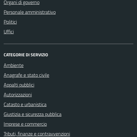
Organi di governo
Personale amministrativo
Politici
Uffici
CATEGORIE DI SERVIZIO
Ambiente
Anagrafe e stato civile
Appalti pubblici
Autorizzazioni
Catasto e urbanistica
Giustizia e sicurezza pubblica
Imprese e commercio
Tributi, finanze e contravvenzioni