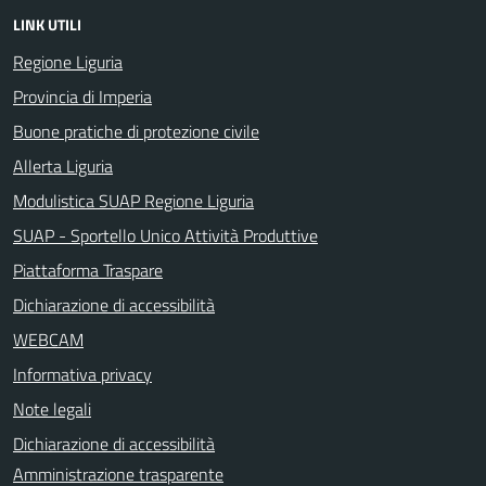
LINK UTILI
Regione Liguria
Provincia di Imperia
Buone pratiche di protezione civile
Allerta Liguria
Modulistica SUAP Regione Liguria
SUAP - Sportello Unico Attività Produttive
Piattaforma Traspare
Dichiarazione di accessibilità
WEBCAM
Informativa privacy
Note legali
Dichiarazione di accessibilità
Amministrazione trasparente