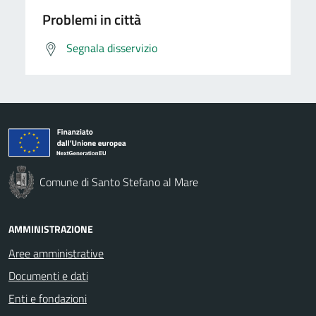
Problemi in città
Segnala disservizio
Comune di Santo Stefano al Mare
AMMINISTRAZIONE
Aree amministrative
Documenti e dati
Enti e fondazioni