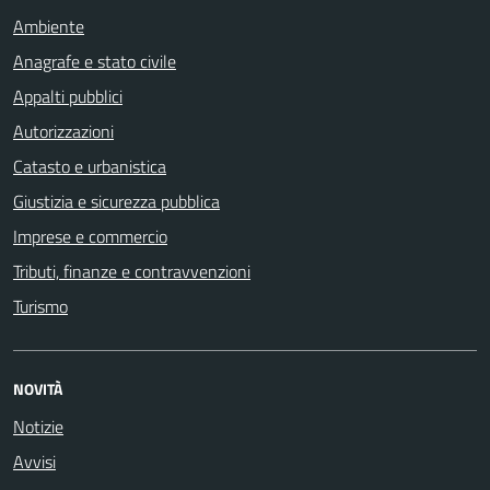
Ambiente
Anagrafe e stato civile
Appalti pubblici
Autorizzazioni
Catasto e urbanistica
Giustizia e sicurezza pubblica
Imprese e commercio
Tributi, finanze e contravvenzioni
Turismo
NOVITÀ
Notizie
Avvisi