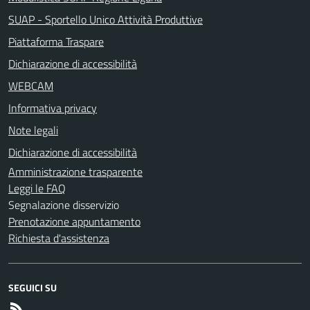
SUAP - Sportello Unico Attività Produttive
Piattaforma Traspare
Dichiarazione di accessibilità
WEBCAM
Informativa privacy
Note legali
Dichiarazione di accessibilità
Amministrazione trasparente
Leggi le FAQ
Segnalazione disservizio
Prenotazione appuntamento
Richiesta d'assistenza
SEGUICI SU