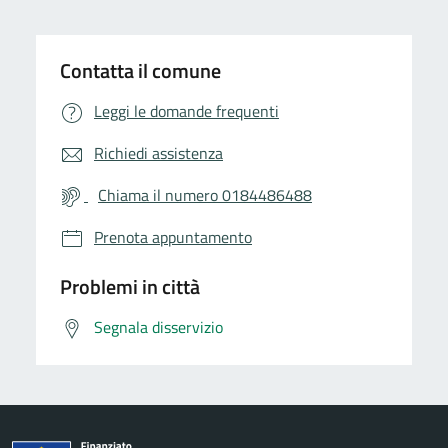
Contatta il comune
Leggi le domande frequenti
Richiedi assistenza
Chiama il numero 0184486488
Prenota appuntamento
Problemi in città
Segnala disservizio