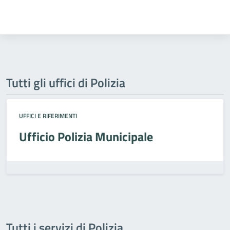
Tutti gli uffici di Polizia
UFFICI E RIFERIMENTI
Ufficio Polizia Municipale
Tutti i servizi di Polizia