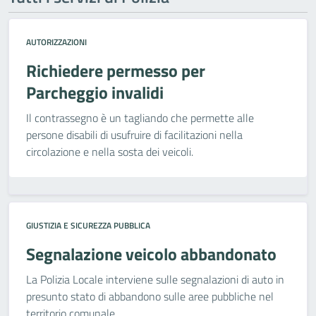
AUTORIZZAZIONI
Richiedere permesso per
Parcheggio invalidi
Il contrassegno è un tagliando che permette alle
persone disabili di usufruire di facilitazioni nella
circolazione e nella sosta dei veicoli.
GIUSTIZIA E SICUREZZA PUBBLICA
Segnalazione veicolo abbandonato
La Polizia Locale interviene sulle segnalazioni di auto in
presunto stato di abbandono sulle aree pubbliche nel
territorio comunale