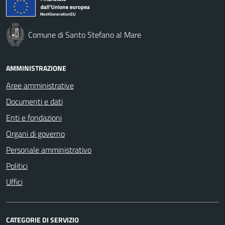
Comune di Santo Stefano al Mare
AMMINISTRAZIONE
Aree amministrative
Documenti e dati
Enti e fondazioni
Organi di governo
Personale amministrativo
Politici
Uffici
CATEGORIE DI SERVIZIO