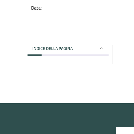
Data:
INDICE DELLA PAGINA