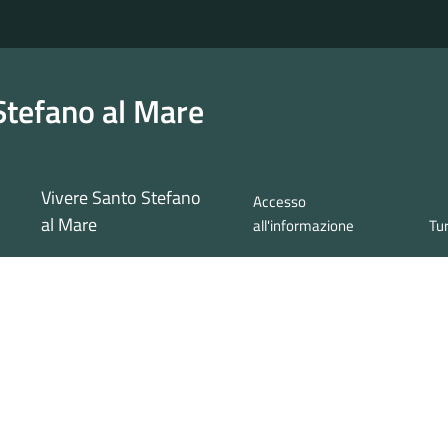
Stefano al Mare
Vivere Santo Stefano
Accesso
al Mare
all'informazione
Tu