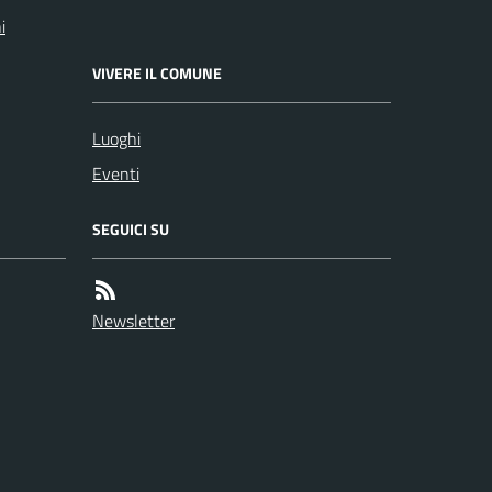
i
VIVERE IL COMUNE
Luoghi
Eventi
SEGUICI SU
Newsletter