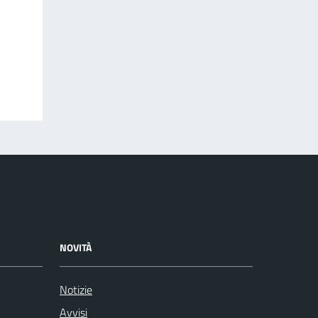
NOVITÀ
Notizie
Avvisi