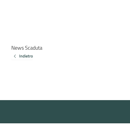
News Scaduta
Indietro