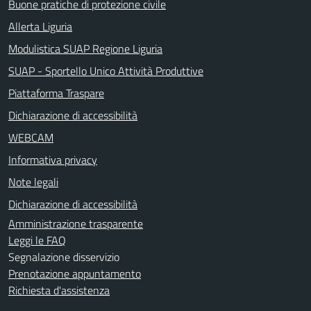
Buone pratiche di protezione civile
Allerta Liguria
Modulistica SUAP Regione Liguria
SUAP - Sportello Unico Attività Produttive
Piattaforma Traspare
Dichiarazione di accessibilità
WEBCAM
Informativa privacy
Note legali
Dichiarazione di accessibilità
Amministrazione trasparente
Leggi le FAQ
Segnalazione disservizio
Prenotazione appuntamento
Richiesta d'assistenza