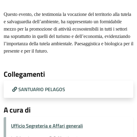
Questo evento, che testimonia la vocazione del territorio alla tutela
e salvaguardia dell’ambiente, ha rappresentato un formidabile
mezzo per la promozione di attività ecosostenibili in tutti i settori
ma soprattutto in quelli del turismo e dell’economia, evidenziando
l’importanza della tutela ambientale. Paesaggistica e biologica per il
presente e per il futuro.
Collegamenti
SANTUARIO PELAGOS
A cura di
Ufficio Segreteria e Affari generali