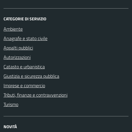
CATEGORIE DI SERVIZIO
Ambiente
Anagrafe e stato civile
Appalti pubblici
Autorizzazioni
Catasto e urbanistica
Giustizia e sicurezza pubblica
Imprese e commercio
Tributi, finanze e contravvenzioni
Turismo
NOVITÀ