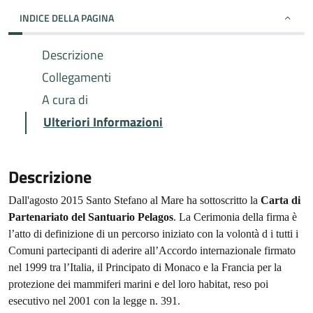
INDICE DELLA PAGINA
Descrizione
Collegamenti
A cura di
Ulteriori Informazioni
Descrizione
Dall'agosto 2015 Santo Stefano al Mare ha sottoscritto la
Carta di
Partenariato del Santuario Pelagos
. La Cerimonia della firma è
l’atto di definizione di un percorso iniziato con la volontà d i tutti i
Comuni partecipanti di aderire all’Accordo internazionale firmato
nel 1999 tra l’Italia, il Principato di Monaco e la Francia per la
protezione dei mammiferi marini e del loro habitat, reso poi
esecutivo nel 2001 con la legge n. 391.