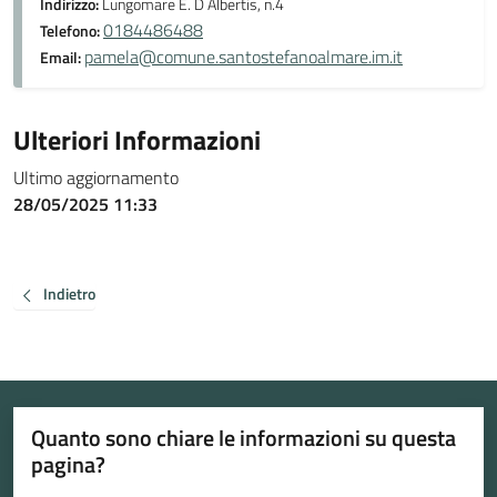
Indirizzo:
Lungomare E. D Albertis, n.4
0184486488
Telefono:
pamela@comune.santostefanoalmare.im.it
Email:
Ulteriori Informazioni
Ultimo aggiornamento
28/05/2025 11:33
Indietro
Quanto sono chiare le informazioni su questa
pagina?