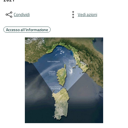
Condividi
Vedi azioni
Accesso all'informazione