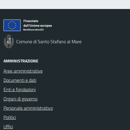
Comune di Santo Stefano al Mare
AMMINISTRAZIONE
Aree amministrative
Documenti e dati
Enti e fondazioni
Organi di governo
Personale amministrativo
Politici
Uffici