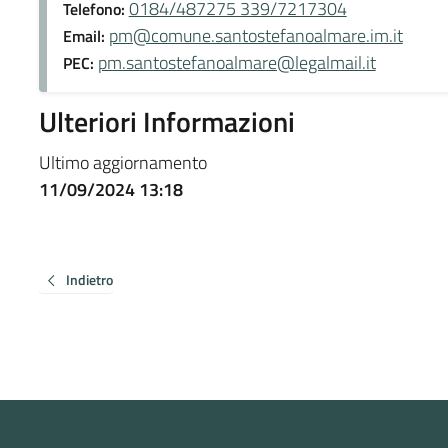
0184/487275 339/7217304
Telefono:
pm@comune.santostefanoalmare.im.it
Email:
pm.santostefanoalmare@legalmail.it
PEC:
Ulteriori Informazioni
Ultimo aggiornamento
11/09/2024 13:18
Indietro