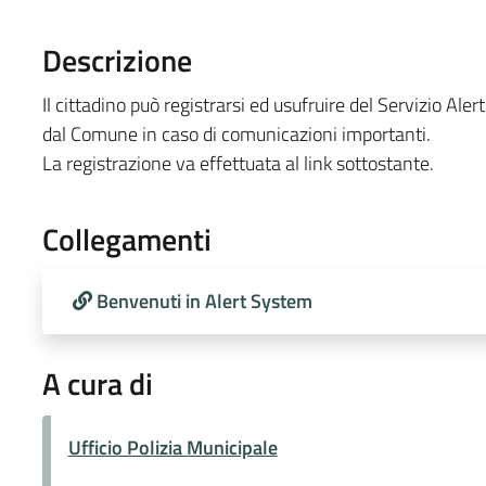
Descrizione
Il cittadino può registrarsi ed usufruire del Servizio Al
dal Comune in caso di comunicazioni importanti.
La registrazione va effettuata al link sottostante.
Collegamenti
Benvenuti in Alert System
A cura di
Ufficio Polizia Municipale