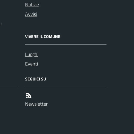
Notizie
Avvisi
i
VIVERE IL COMUNE
Luoghi
Eventi
SEGUICI SU
Newsletter