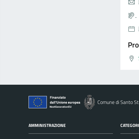
Pro
Comune di Santo St
AMMINISTRAZIONE
CATEGORI