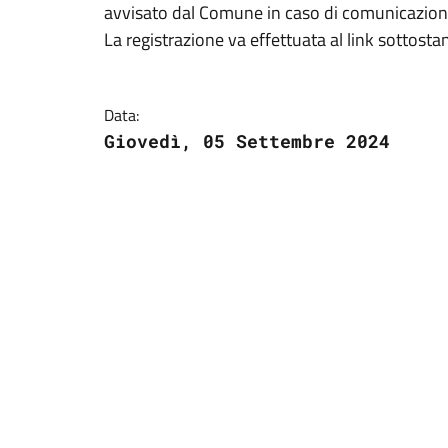
avvisato dal Comune in caso di comunicazion
La registrazione va effettuata al link sottosta
Data:
Giovedì, 05 Settembre 2024