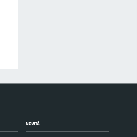
NOVITÀ