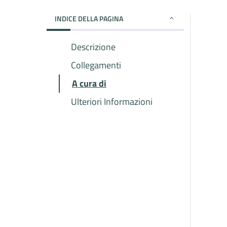
INDICE DELLA PAGINA
Descrizione
Collegamenti
A cura di
Ulteriori Informazioni