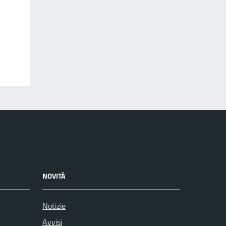
NOVITÀ
Notizie
Avvisi