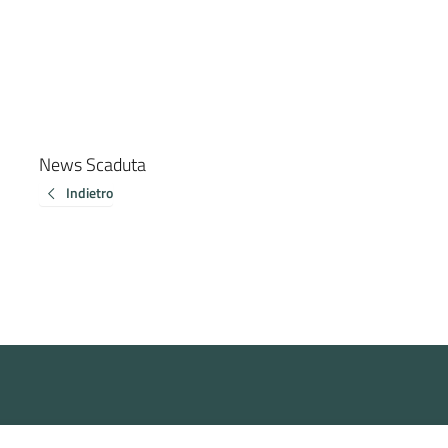
News Scaduta
Indietro