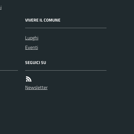
i
VIVERE IL COMUNE
Luoghi
Eventi
SEGUICI SU
Newsletter