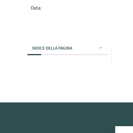
Data:
INDICE DELLA PAGINA