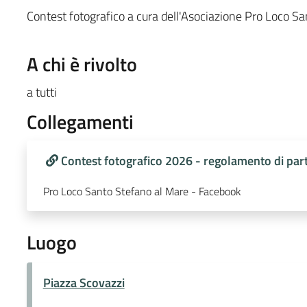
Contest fotografico a cura dell'Asociazione Pro Loco S
A chi è rivolto
a tutti
Collegamenti
Contest fotografico 2026 - regolamento di par
Pro Loco Santo Stefano al Mare - Facebook
Luogo
Piazza Scovazzi