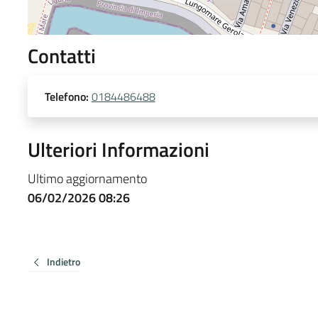
Contatti
Telefono:
0184486488
Ulteriori Informazioni
Ultimo aggiornamento
06/02/2026 08:26
Indietro