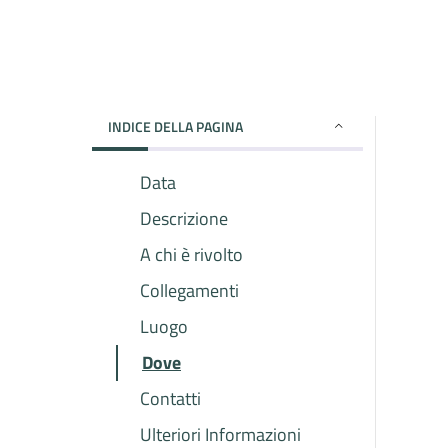
INDICE DELLA PAGINA
Data
Descrizione
A chi è rivolto
Collegamenti
Luogo
Dove
Contatti
Ulteriori Informazioni