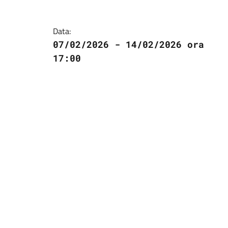
Data:
07/02/2026 - 14/02/2026 ora
17:00