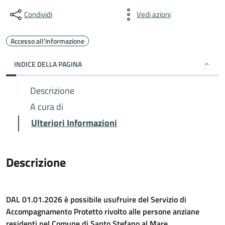
Condividi
Vedi azioni
Accesso all'informazione
INDICE DELLA PAGINA
Descrizione
A cura di
Ulteriori Informazioni
Descrizione
DAL 01.01.2026 è possibile usufruire del Servizio di
Accompagnamento Protetto rivolto alle persone anziane
residenti nel Comune di Santo Stefano al Mare.