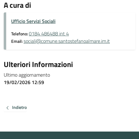
A cura di
Ufficio Servizi Sociali
0184 486488 int 4
Telefono:
sociali@comune.santostefanoalmare.im.it
Email:
Ulteriori Informazioni
Ultimo aggiornamento
19/02/2026 12:59
Indietro