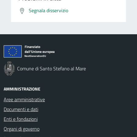
Segnala disservizio
Comune di Santo Stefano al Mare
AMMINISTRAZIONE
Aree amministrative
Documenti e dati
Enti e fondazioni
Organi di governo