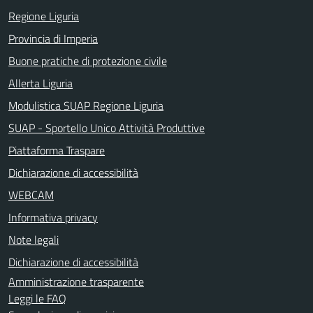
Regione Liguria
Provincia di Imperia
Buone pratiche di protezione civile
Allerta Liguria
Modulistica SUAP Regione Liguria
SUAP - Sportello Unico Attività Produttive
Piattaforma Traspare
Dichiarazione di accessibilità
WEBCAM
Informativa privacy
Note legali
Dichiarazione di accessibilità
Amministrazione trasparente
Leggi le FAQ