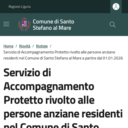
Regione Liguria
Comune di Santo
Stefano al Mare
Home
/
Novità
/
Notizie
/
Servizio di Accompagnamento Protetto rivolto alle persone anziane
residenti nel Comune di Santo Stefano al Mare a partire dal 01.01.2026
Servizio di
Accompagnamento
Protetto rivolto alle
persone anziane residenti
nel Comune di Santo