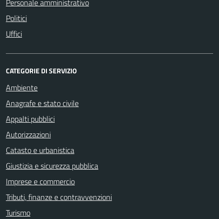
Personale amministrativo
Politici
Uffici
CATEGORIE DI SERVIZIO
Ambiente
Anagrafe e stato civile
Appalti pubblici
Autorizzazioni
Catasto e urbanistica
Giustizia e sicurezza pubblica
Imprese e commercio
Tributi, finanze e contravvenzioni
Turismo