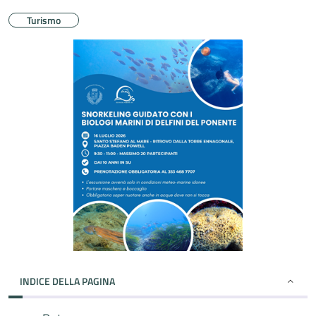
Turismo
INDICE DELLA PAGINA