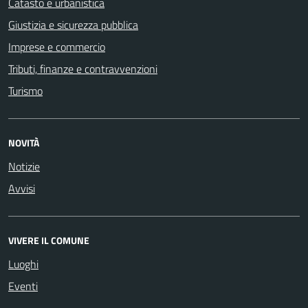
Catasto e urbanistica
Giustizia e sicurezza pubblica
Imprese e commercio
Tributi, finanze e contravvenzioni
Turismo
NOVITÀ
Notizie
Avvisi
VIVERE IL COMUNE
Luoghi
Eventi