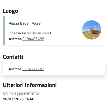
Luogo
Piazza Baden Powell
Indirizzo:
Piazza Baden Powell
0184486488
Telefono:
Contatti
Telefono:
353 468 77 07
Ulteriori Informazioni
Ultimo aggiornamento
10/07/2026 14:46