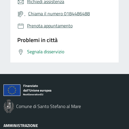
Richiedi assistenza
Chiama il numero 0184486488
Prenota appuntamento
Problemi in città
Segnala disservizio
Comune di Santo Stefano al Mare
AMMINISTRAZIONE