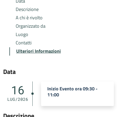
Data
Descrizione
A chi è rivolto
Organizzato da
Luogo
Contatti
Ulteriori Informazioni
Data
16
Inizio Evento ora 09:30 -
11:00
LUG/2026
Descrizione