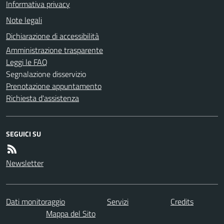
Informativa privacy
Note legali
Dichiarazione di accessibilità
Amministrazione trasparente
Leggi le FAQ
Segnalazione disservizio
Prenotazione appuntamento
Richiesta d'assistenza
SEGUICI SU
Newsletter
Dati monitoraggio
Servizi
Credits
Mappa del Sito