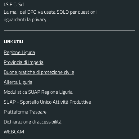
I.S.E.C. Srl
La mail del DPO va usata SOLO per questioni
riguardanti la privacy
LINK UTILI
Regione Liguria
Provincia di Imperia
Buone pratiche di protezione civile
Allerta Liguria
Modulistica SUAP Regione Liguria
SUAP - Sportello Unico Attività Produttive
Piattaforma Traspare
Dichiarazione di accessibilità
WEBCAM