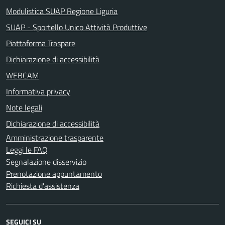
Modulistica SUAP Regione Liguria
SUAP - Sportello Unico Attività Produttive
Piattaforma Traspare
Dichiarazione di accessibilità
WEBCAM
Informativa privacy
Note legali
Dichiarazione di accessibilità
Amministrazione trasparente
Leggi le FAQ
Segnalazione disservizio
Prenotazione appuntamento
Richiesta d'assistenza
SEGUICI SU