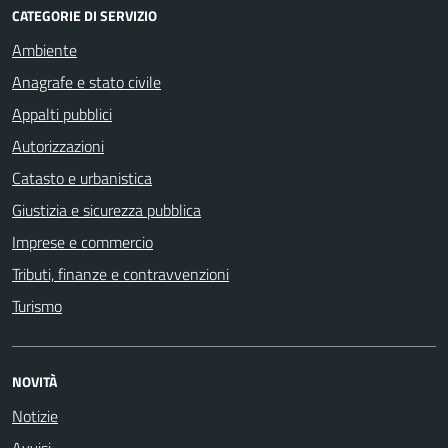
CATEGORIE DI SERVIZIO
Ambiente
Anagrafe e stato civile
Appalti pubblici
Autorizzazioni
Catasto e urbanistica
Giustizia e sicurezza pubblica
Imprese e commercio
Tributi, finanze e contravvenzioni
Turismo
NOVITÀ
Notizie
Avvisi