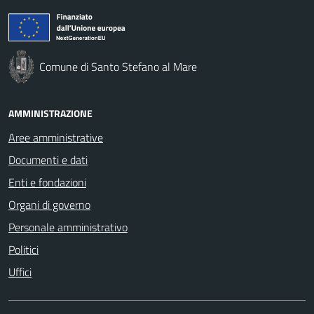
Comune di Santo Stefano al Mare
AMMINISTRAZIONE
Aree amministrative
Documenti e dati
Enti e fondazioni
Organi di governo
Personale amministrativo
Politici
Uffici