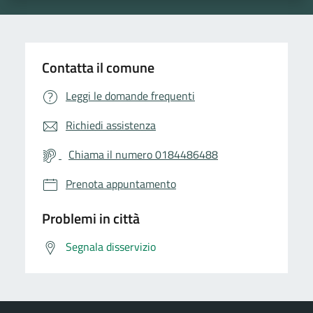
Contatta il comune
Leggi le domande frequenti
Richiedi assistenza
Chiama il numero 0184486488
Prenota appuntamento
Problemi in città
Segnala disservizio