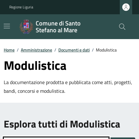
Regione Liguria
Comune di Santo
Stefano al Mare
Home
/
Amministrazione
/
Documenti e dati
/
Modulistica
Modulistica
La documentazione prodotta e pubblicata come atti, progetti,
bandi, concorsi e modulistica.
Esplora tutti di Modulistica