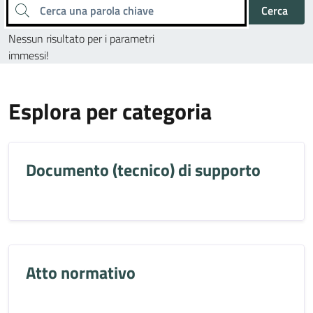
Cerca una parola chiave
Cerca
Nessun risultato per i parametri
immessi!
Esplora per categoria
Documento (tecnico) di supporto
Atto normativo