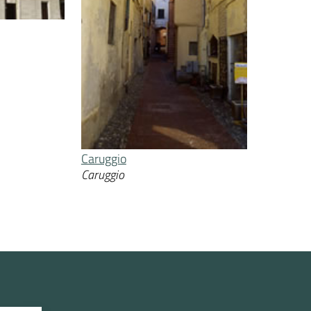
Caruggio
Caruggio