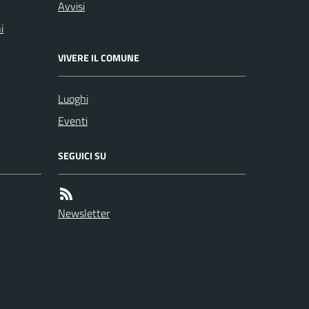
Avvisi
i
VIVERE IL COMUNE
Luoghi
Eventi
SEGUICI SU
Newsletter