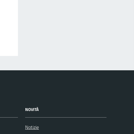
NOVITÀ
Notizie