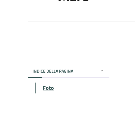
INDICE DELLA PAGINA
Foto