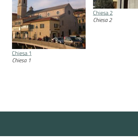
Chiesa 2
Chiesa 2
Chiesa 1
Chiesa 1