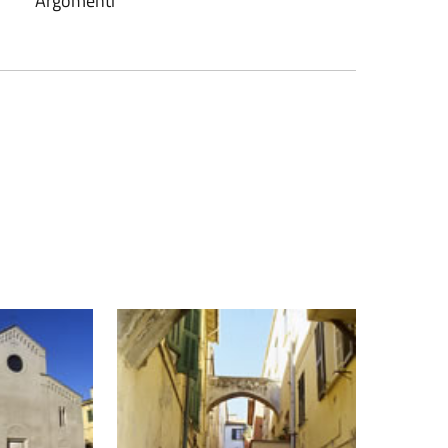
Argomenti