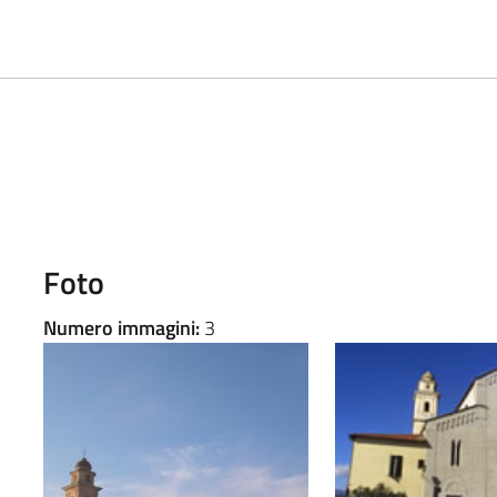
Foto
Numero immagini:
3