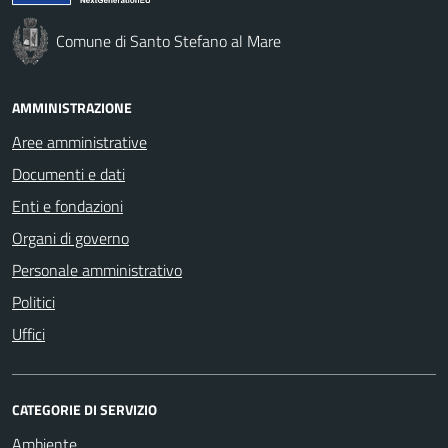
Comune di Santo Stefano al Mare
AMMINISTRAZIONE
Aree amministrative
Documenti e dati
Enti e fondazioni
Organi di governo
Personale amministrativo
Politici
Uffici
CATEGORIE DI SERVIZIO
Ambiente