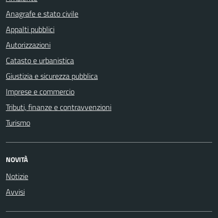
Anagrafe e stato civile
Appalti pubblici
Autorizzazioni
Catasto e urbanistica
Giustizia e sicurezza pubblica
Imprese e commercio
Tributi, finanze e contravvenzioni
Turismo
NOVITÀ
Notizie
Avvisi