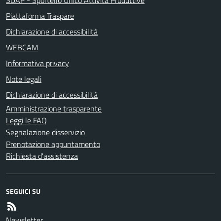
Piattaforma Traspare
Dichiarazione di accessibilità
WEBCAM
Informativa privacy
Note legali
Dichiarazione di accessibilità
Amministrazione trasparente
Leggi le FAQ
Segnalazione disservizio
Prenotazione appuntamento
Richiesta d'assistenza
SEGUICI SU
Newsletter