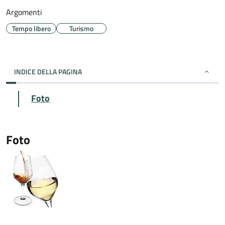
Argomenti
Tempo libero
Turismo
INDICE DELLA PAGINA
Foto
Foto