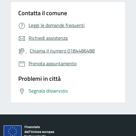
Contatta il comune
Leggi le domande frequenti
Richiedi assistenza
Chiama il numero 0184486488
Prenota appuntamento
Problemi in città
Segnala disservizio