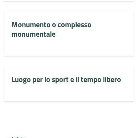
Monumento o complesso
monumentale
Luogo per lo sport e il tempo libero