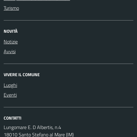
Turismo
NOVITÀ
Notizie
Avvisi
VIVERE IL COMUNE
Luoghi
Eventi
CONTATTI
Lungomare E. D Albertis, n.4
18010 Santo Stefano al Mare (IM)