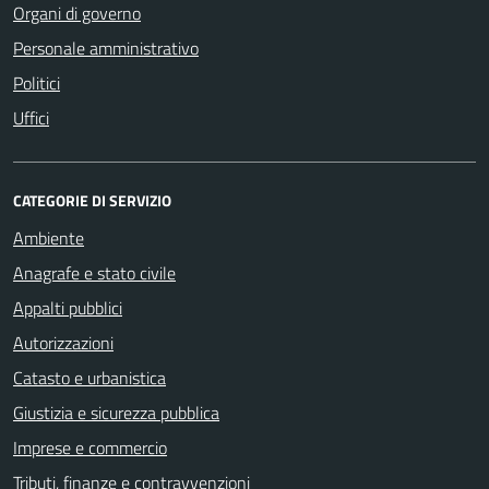
Organi di governo
Personale amministrativo
Politici
Uffici
CATEGORIE DI SERVIZIO
Ambiente
Anagrafe e stato civile
Appalti pubblici
Autorizzazioni
Catasto e urbanistica
Giustizia e sicurezza pubblica
Imprese e commercio
Tributi, finanze e contravvenzioni