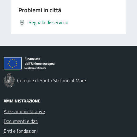
Problemi in città
Segnala disservizio
Comune di Santo Stefano al Mare
AMMINISTRAZIONE
Aree amministrative
Documenti e dati
Enti e fondazioni