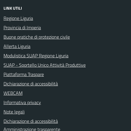
LINK UTILI
Regione Liguria
Provincia di Imperia
Buone pratiche di protezione civile
Allerta Liguria
Modulistica SUAP Regione Liguria
SUAP - Sportello Unico Attività Produttive
Piattaforma Traspare
Dichiarazione di accessibilità
WEBCAM
Informativa privacy
Note legali
Dichiarazione di accessibilità
Amministrazione trasparente