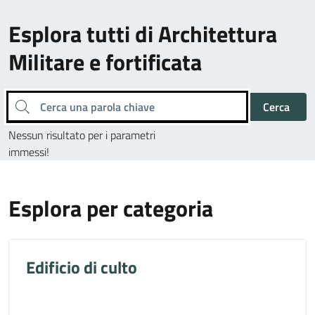
Esplora tutti di Architettura
Militare e fortificata
Cerca una parola chiave
Cerca
Nessun risultato per i parametri
immessi!
Esplora per categoria
Edificio di culto