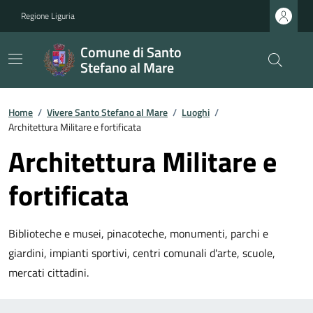
Regione Liguria
Comune di Santo
Stefano al Mare
Home
/
Vivere Santo Stefano al Mare
/
Luoghi
/
Architettura Militare e fortificata
Architettura Militare e
fortificata
Biblioteche e musei, pinacoteche, monumenti, parchi e
giardini, impianti sportivi, centri comunali d'arte, scuole,
mercati cittadini.