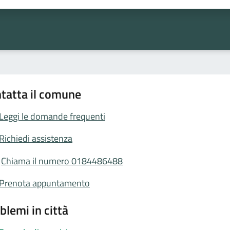
tatta il comune
Leggi le domande frequenti
Richiedi assistenza
Chiama il numero 0184486488
Prenota appuntamento
blemi in città