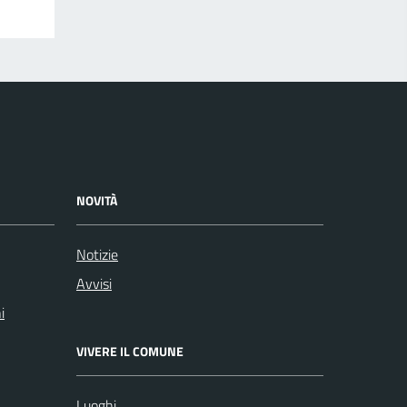
NOVITÀ
Notizie
Avvisi
i
VIVERE IL COMUNE
Luoghi