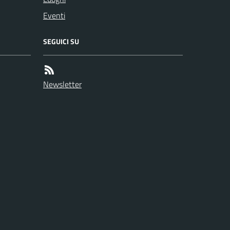
Eventi
SEGUICI SU
Newsletter