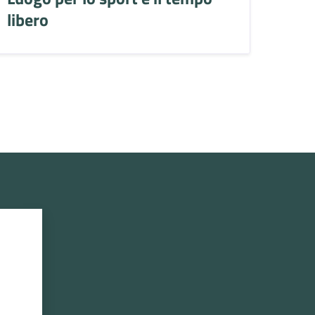
libero