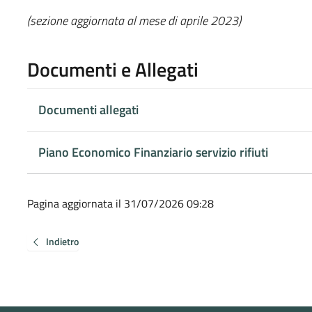
(sezione aggiornata al mese di aprile 2023)
Documenti e Allegati
Documenti allegati
Piano Economico Finanziario servizio rifiuti
Pagina aggiornata il 31/07/2026 09:28
Indietro