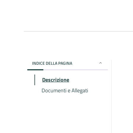
INDICE DELLA PAGINA
Descrizione
Documenti e Allegati