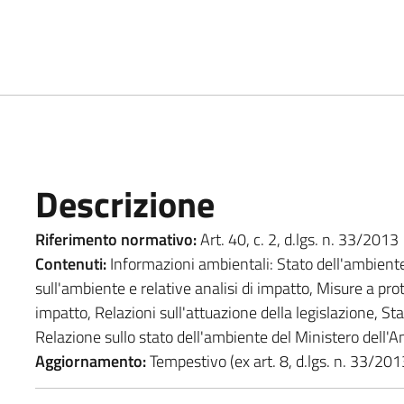
Descrizione
Riferimento normativo:
Art. 40, c. 2, d.lgs. n. 33/2013
Contenuti:
Informazioni ambientali: Stato dell'ambiente,
sull'ambiente e relative analisi di impatto, Misure a pro
impatto, Relazioni sull'attuazione della legislazione, St
Relazione sullo stato dell'ambiente del Ministero dell'Am
Aggiornamento:
Tempestivo (ex art. 8, d.lgs. n. 33/201