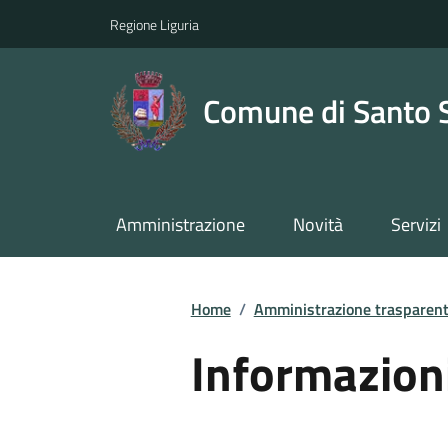
Regione Liguria
Comune di Santo 
Amministrazione
Novità
Servizi
Home
/
Amministrazione trasparen
Informazion