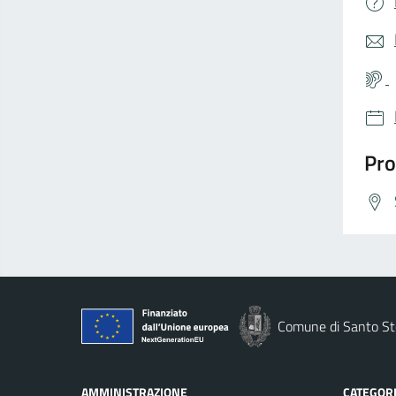
Pro
Comune di Santo St
AMMINISTRAZIONE
CATEGORI