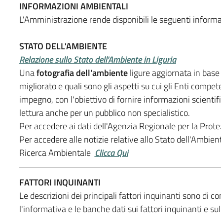
INFORMAZIONI AMBIENTALI
L'Amministrazione rende disponibili le seguenti informa
STATO DELL'AMBIENTE
Relazione sullo Stato dell'Ambiente in Liguria
Una
fotografia dell'ambiente
ligure aggiornata in base a
migliorato e quali sono gli aspetti su cui gli Enti comp
impegno, con l'obiettivo di fornire informazioni scienti
lettura anche per un pubblico non specialistico.
Per accedere ai dati dell'Agenzia Regionale per la Prot
Per accedere alle notizie relative allo Stato dell'Ambient
Ricerca Ambientale
Clicca Qui
FATTORI INQUINANTI
Le descrizioni dei principali fattori inquinanti sono di
l'informativa e le banche dati sui fattori inquinanti e 