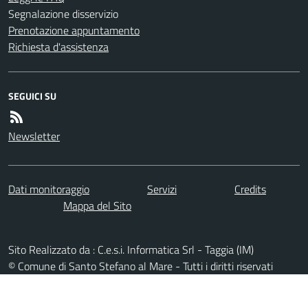
Segnalazione disservizio
Prenotazione appuntamento
Richiesta d'assistenza
SEGUICI SU
Newsletter
Dati monitoraggio
Servizi
Credits
Mappa del Sito
Sito Realizzato da : C.e.s.i. Informatica Srl - Taggia (IM)
© Comune di Santo Stefano al Mare - Tutti i diritti riservati