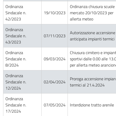
Ordinanza
Ordinanza chiusura scuole
Sindacale n.
19/10/2023
mercato 20/10/2023 per
42/2023
allerta meteo
Ordinanza
Autorizzazione accensione
Sindacale n.
07/11/2023
anticipata impianti termici
43/2023
Ordinanza
Chiusura cimitero e impiant
Sindacale n.
09/03/2024
sportivi dalle 0.00 alle 13.
8/2024
per allerta meteo arancion
Ordinanza
Proroga accensione impian
Sindacale n.
02/04/2024
termici al 21.4.2024
12/2024
Ordinanza
Sindacale n.
07/05/2024
Interdizione tratto arenile
17/2024