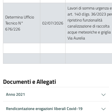
Lavori di somma urgenza e
art. 140 d.lgs. 36/2023 pe
Determina Ufficio
ripristino funzionalità
Tecnico N°
02/07/2026
canalizzazione di raccolta
676/226
acque meteoriche e griglia 
Via Aurelia
Documenti e Allegati
Anno 2021
Rendicontazione erogazioni liberali Covid-19