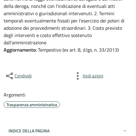
della deroga, nonché con l'indicazione di eventuali atti
amministrativi o giurisdizionali intervenuti. 2. Termini
temporali eventualmente fissati per l'esercizio dei poteri di
adozione dei provvedimenti straordinari. 3. Costo previsto
degli interventi e costo effettivo sostenuto
dall'amministrazione
Aggiornamento:
Tempestivo (ex art. 8, d.lgs. n. 33/2013)
Condividi
Vedi azioni
Argomenti
Trasparenza amministrativa
INDICE DELLA PAGINA