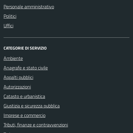
Personale amministrativo
Politici
Uffici
CATEGORIE DI SERVIZIO
Ambiente
Anagrafe e stato civile
Appalti pubblici
Autorizzazioni
Catasto e urbanistica
Giustizia e sicurezza pubblica
Imprese e commercio
Tributi, finanze e contravvenzioni