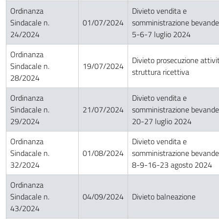
Ordinanza
Divieto vendita e
Sindacale n.
01/07/2024
somministrazione bevande
24/2024
5-6-7 luglio 2024
Ordinanza
Divieto prosecuzione attivi
Sindacale n.
19/07/2024
struttura ricettiva
28/2024
Ordinanza
Divieto vendita e
Sindacale n.
21/07/2024
somministrazione bevande
29/2024
20-27 luglio 2024
Ordinanza
Divieto vendita e
Sindacale n.
01/08/2024
somministrazione bevande
32/2024
8-9-16-23 agosto 2024
Ordinanza
Sindacale n.
04/09/2024
Divieto balneazione
43/2024