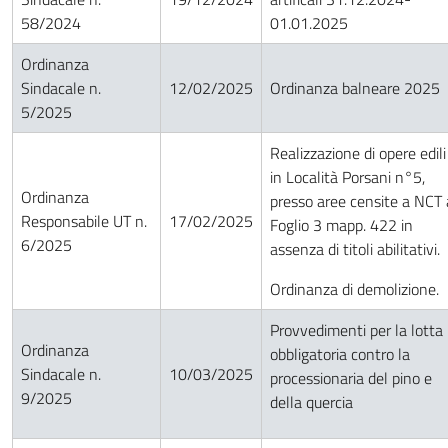
58/2024
01.01.2025
Ordinanza
Sindacale n.
12/02/2025
Ordinanza balneare 2025
5/2025
Realizzazione di opere edili
in Località Porsani n°5,
Ordinanza
presso aree censite a NCT 
Responsabile UT n.
17/02/2025
Foglio 3 mapp. 422 in
6/2025
assenza di titoli abilitativi.
Ordinanza di demolizione.
Provvedimenti per la lotta
Ordinanza
obbligatoria contro la
Sindacale n.
10/03/2025
processionaria del pino e
9/2025
della quercia