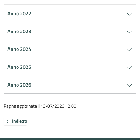
Anno 2022
Anno 2023
Anno 2024
Anno 2025
Anno 2026
Pagina aggiornata il 13/07/2026 12:00
Indietro