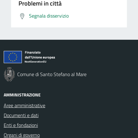
Problemi in città
Segnala disservizio
Comune di Santo Stefano al Mare
AMMINISTRAZIONE
Aree amministrative
Documenti e dati
Enti e fondazioni
Organi di governo