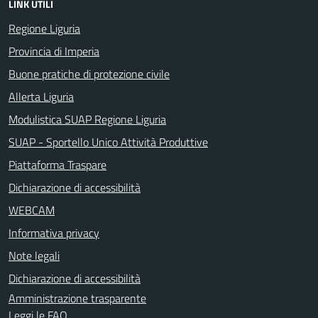
LINK UTILI
Regione Liguria
Provincia di Imperia
Buone pratiche di protezione civile
Allerta Liguria
Modulistica SUAP Regione Liguria
SUAP - Sportello Unico Attività Produttive
Piattaforma Traspare
Dichiarazione di accessibilità
WEBCAM
Informativa privacy
Note legali
Dichiarazione di accessibilità
Amministrazione trasparente
Leggi le FAQ