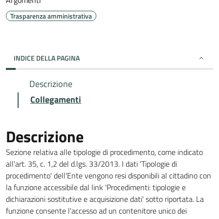
Argomenti
Trasparenza amministrativa
INDICE DELLA PAGINA
Descrizione
Collegamenti
Descrizione
Sezione relativa alle tipologie di procedimento, come indicato
all'art. 35, c. 1,2 del d.lgs. 33/2013. I dati 'Tipologie di
procedimento' dell'Ente vengono resi disponibili al cittadino con
la funzione accessibile dal link 'Procedimenti: tipologie e
dichiarazioni sostitutive e acquisizione dati' sotto riportata. La
funzione consente l'accesso ad un contenitore unico dei