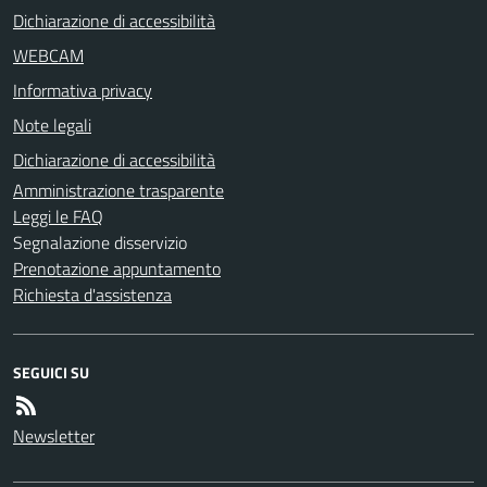
Dichiarazione di accessibilità
WEBCAM
Informativa privacy
Note legali
Dichiarazione di accessibilità
Amministrazione trasparente
Leggi le FAQ
Segnalazione disservizio
Prenotazione appuntamento
Richiesta d'assistenza
SEGUICI SU
Newsletter