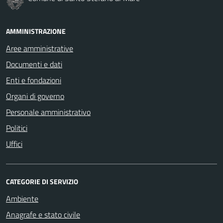
AMMINISTRAZIONE
Aree amministrative
Documenti e dati
Enti e fondazioni
Organi di governo
Personale amministrativo
Politici
Uffici
CATEGORIE DI SERVIZIO
Ambiente
Anagrafe e stato civile