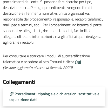
procedimenti dell'ente. Si possono fare ricerche per tipo,
descrizione ecc… Per ogni procedimento vengono forniti:
descrizione e riferimenti normativi, unità organizzativa,
responsabile del procedimento, responsabile, recapiti telefonici,
mail, pec e termini, ecc… Per i procedimenti ad istanza di parte
sono inoltre allegati atti, documenti, moduli, facsimili da
allegarsi oltre alle informazioni circa gli uffici ai quali rivolgersi,
agli orari e i recapiti.
Per consultare e scaricare i moduli di autocertificazione
telematica e accedere al sito Comuni.it clicca
Qui
(Sezione aggiornata al mese di Gennaio 2020)
Collegamenti
Procedimenti: tipologie e dichiarazioni sostitutive e
acquisizione dati