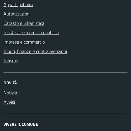
Appalti pubblici
Autorizzazioni
Catasto e urbanistica
Giustizia e sicurezza pubblica
Imprese e commercio
Tributi, finanze e contravvenzioni
Turismo
NOVITÀ
Notizie
Avvisi
VIVERE IL COMUNE