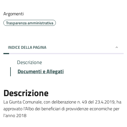
Argomenti
Trasparenza amministrativa
INDICE DELLA PAGINA
Descrizione
Documenti e Allegati
Descrizione
La Giunta Comunale, con deliberazione n. 49 del 23.4.2019, ha
approvato l'Albo dei beneficiari di provvidenze economiche per
l'anno 2018