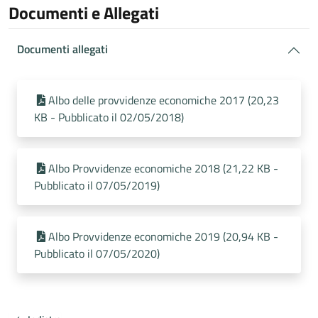
Documenti e Allegati
Documenti allegati
Albo delle provvidenze economiche 2017 (20,23
KB - Pubblicato il 02/05/2018)
Albo Provvidenze economiche 2018 (21,22 KB -
Pubblicato il 07/05/2019)
Albo Provvidenze economiche 2019 (20,94 KB -
Pubblicato il 07/05/2020)