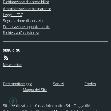
Dichiarazione di accessibilità
Amministrazione trasparente
Leggi le FAQ
Segnalazione disservizio
Prenotazione appuntamento
Richiesta d'assistenza
SEGUICI SU
Newsletter
Dati monitoraggio
Servizi
Credits
Mappa del Sito
Sito Realizzato da : C.e.s.i. Informatica Srl - Taggia (IM)