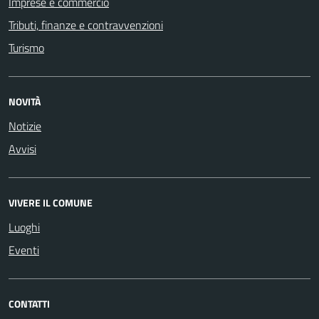
Imprese e commercio
Tributi, finanze e contravvenzioni
Turismo
NOVITÀ
Notizie
Avvisi
VIVERE IL COMUNE
Luoghi
Eventi
CONTATTI