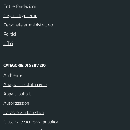
Enti e fondazioni
Organi di governo
Personale amministrativo
Politici
Uffici
CATEGORIE DI SERVIZIO
Ambiente
Anagrafe e stato civile
Appalti pubblici
Autorizzazioni
Catasto e urbanistica
Giustizia e sicurezza pubblica