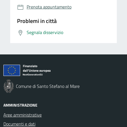
Prenota appuntamento
Problemi in città
Segnala disservizio
Comune di Santo Stefano al Mare
AMMINISTRAZIONE
Aree amministrative
Documenti e dati