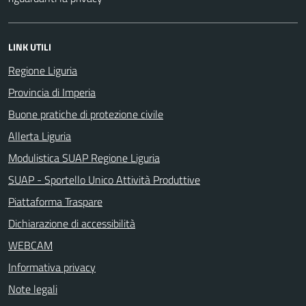
LINK UTILI
Regione Liguria
Provincia di Imperia
Buone pratiche di protezione civile
Allerta Liguria
Modulistica SUAP Regione Liguria
SUAP - Sportello Unico Attività Produttive
Piattaforma Traspare
Dichiarazione di accessibilità
WEBCAM
Informativa privacy
Note legali