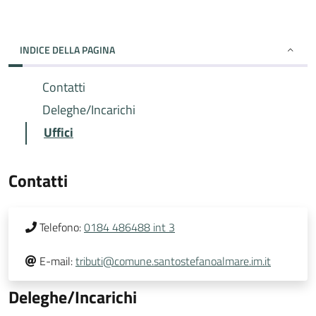
INDICE DELLA PAGINA
Contatti
Deleghe/Incarichi
Uffici
Contatti
Telefono:
0184 486488 int 3
E-mail:
tributi@comune.santostefanoalmare.im.it
Deleghe/Incarichi