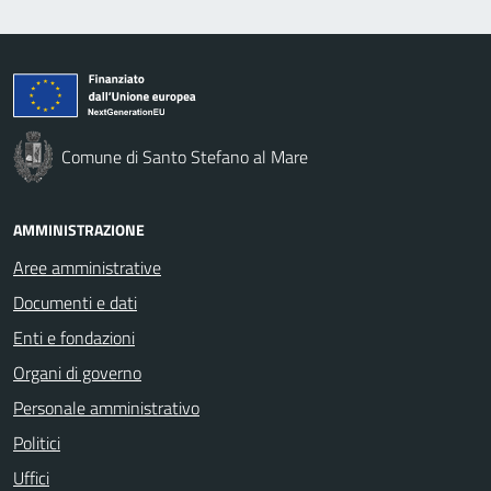
Comune di Santo Stefano al Mare
AMMINISTRAZIONE
Aree amministrative
Documenti e dati
Enti e fondazioni
Organi di governo
Personale amministrativo
Politici
Uffici