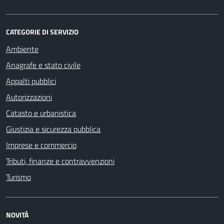
CATEGORIE DI SERVIZIO
Ambiente
Anagrafe e stato civile
Appalti pubblici
Autorizzazioni
Catasto e urbanistica
Giustizia e sicurezza pubblica
Imprese e commercio
Tributi, finanze e contravvenzioni
Turismo
NOVITÀ