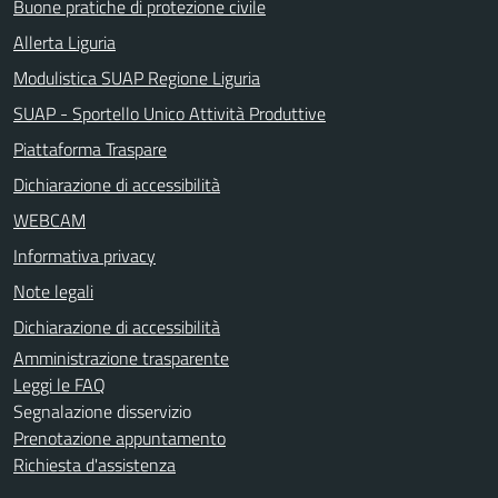
Buone pratiche di protezione civile
Allerta Liguria
Modulistica SUAP Regione Liguria
SUAP - Sportello Unico Attività Produttive
Piattaforma Traspare
Dichiarazione di accessibilità
WEBCAM
Informativa privacy
Note legali
Dichiarazione di accessibilità
Amministrazione trasparente
Leggi le FAQ
Segnalazione disservizio
Prenotazione appuntamento
Richiesta d'assistenza