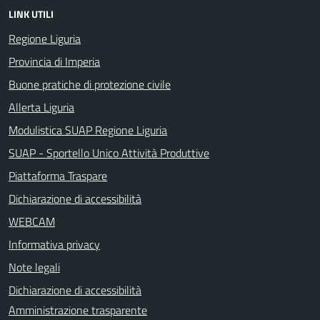
LINK UTILI
Regione Liguria
Provincia di Imperia
Buone pratiche di protezione civile
Allerta Liguria
Modulistica SUAP Regione Liguria
SUAP - Sportello Unico Attività Produttive
Piattaforma Traspare
Dichiarazione di accessibilità
WEBCAM
Informativa privacy
Note legali
Dichiarazione di accessibilità
Amministrazione trasparente