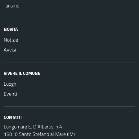
Turismo
NOVITÀ
Notizie
Avvisi
VIVERE IL COMUNE
Luoghi
Eventi
CONTATTI
Lungomare E. D Albertis, n.4
18010 Santo Stefano al Mare (IM)