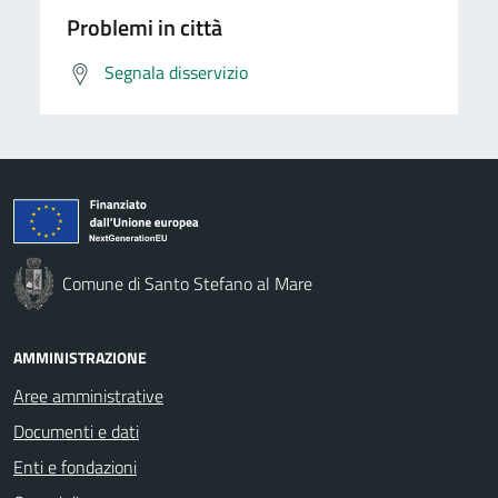
Problemi in città
Segnala disservizio
Comune di Santo Stefano al Mare
AMMINISTRAZIONE
Aree amministrative
Documenti e dati
Enti e fondazioni