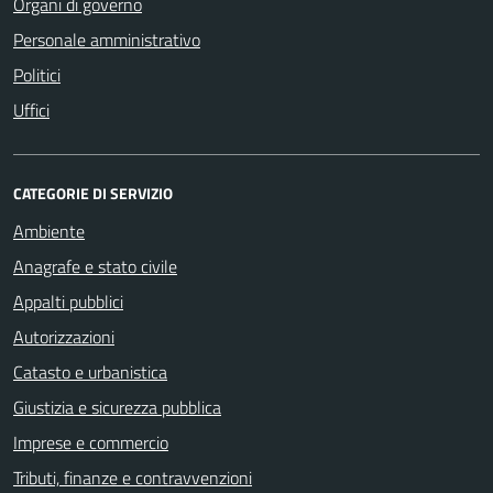
Organi di governo
Personale amministrativo
Politici
Uffici
CATEGORIE DI SERVIZIO
Ambiente
Anagrafe e stato civile
Appalti pubblici
Autorizzazioni
Catasto e urbanistica
Giustizia e sicurezza pubblica
Imprese e commercio
Tributi, finanze e contravvenzioni