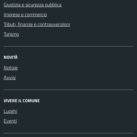
Giustizia e sicurezza pubblica
Imprese e commercio
Tributi, finanze e contravvenzioni
Turismo
NOVITÀ
Notizie
Avvisi
VIVERE IL COMUNE
Luoghi
Eventi