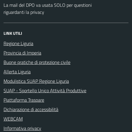
La mail del DPO va usata SOLO per questioni
riguardanti la privacy
LINK UTILI
Regione Liguria
Provincia di Imperia
Buone pratiche di protezione civile
Allerta Liguria
Modulistica SUAP Regione Liguria
SUAP - Sportello Unico Attività Produttive
Piattaforma Traspare
Dichiarazione di accessibilità
WEBCAM
Informativa privacy