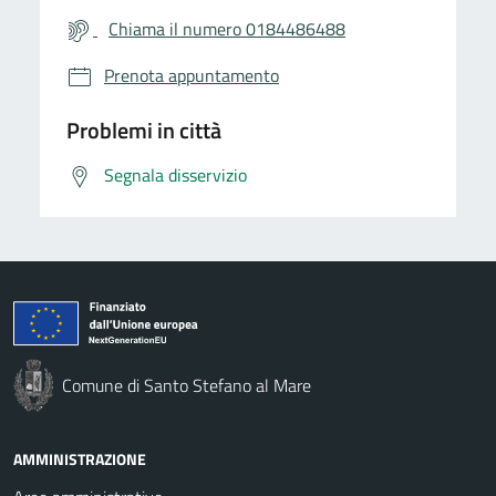
Chiama il numero 0184486488
Prenota appuntamento
Problemi in città
Segnala disservizio
Comune di Santo Stefano al Mare
AMMINISTRAZIONE