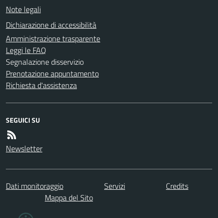
Note legali
Dichiarazione di accessibilità
Amministrazione trasparente
Leggi le FAQ
Segnalazione disservizio
Prenotazione appuntamento
Richiesta d'assistenza
SEGUICI SU
Newsletter
Dati monitoraggio
Servizi
Credits
Mappa del Sito