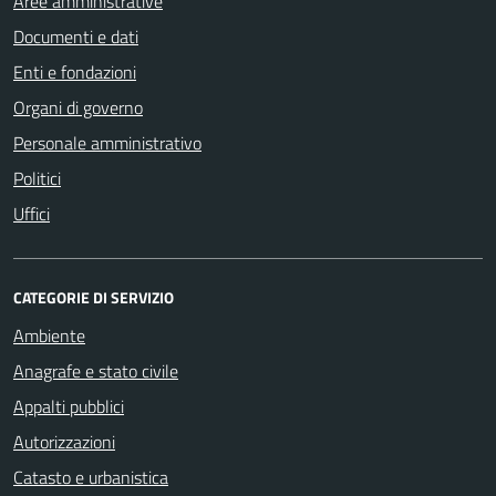
Aree amministrative
Documenti e dati
Enti e fondazioni
Organi di governo
Personale amministrativo
Politici
Uffici
CATEGORIE DI SERVIZIO
Ambiente
Anagrafe e stato civile
Appalti pubblici
Autorizzazioni
Catasto e urbanistica