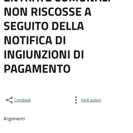
NON RISCOSSE A
SEGUITO DELLA
NOTIFICA DI
INGIUNZIONI DI
PAGAMENTO
Condividi
Vedi azioni
Argomenti