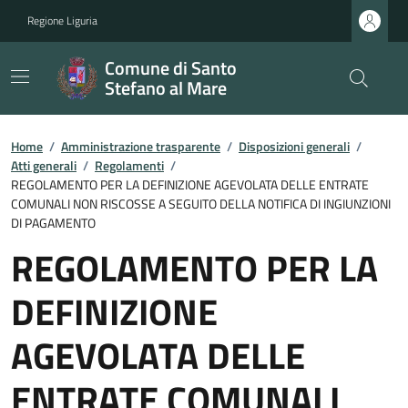
Regione Liguria
Comune di Santo
Stefano al Mare
Home
/
Amministrazione trasparente
/
Disposizioni generali
/
Atti generali
/
Regolamenti
/
REGOLAMENTO PER LA DEFINIZIONE AGEVOLATA DELLE ENTRATE
COMUNALI NON RISCOSSE A SEGUITO DELLA NOTIFICA DI INGIUNZIONI
DI PAGAMENTO
REGOLAMENTO PER LA
DEFINIZIONE
AGEVOLATA DELLE
ENTRATE COMUNALI