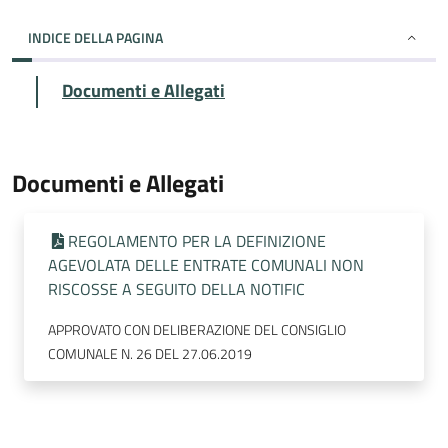
INDICE DELLA PAGINA
Documenti e Allegati
Documenti e Allegati
REGOLAMENTO PER LA DEFINIZIONE
AGEVOLATA DELLE ENTRATE COMUNALI NON
RISCOSSE A SEGUITO DELLA NOTIFIC
APPROVATO CON DELIBERAZIONE DEL CONSIGLIO
COMUNALE N. 26 DEL 27.06.2019