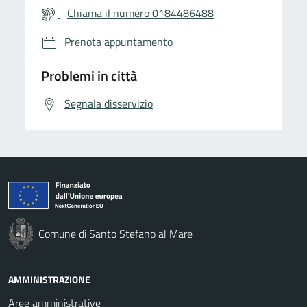
Chiama il numero 0184486488
Prenota appuntamento
Problemi in città
Segnala disservizio
Comune di Santo Stefano al Mare
AMMINISTRAZIONE
Aree amministrative