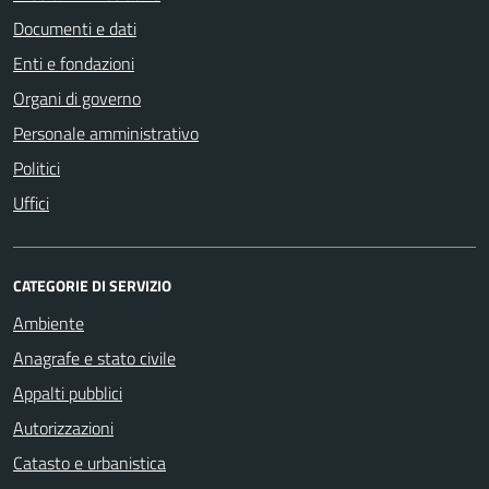
Documenti e dati
Enti e fondazioni
Organi di governo
Personale amministrativo
Politici
Uffici
CATEGORIE DI SERVIZIO
Ambiente
Anagrafe e stato civile
Appalti pubblici
Autorizzazioni
Catasto e urbanistica