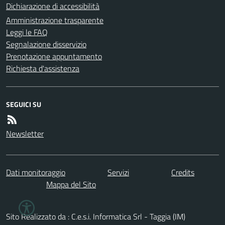
Dichiarazione di accessibilità
Amministrazione trasparente
Leggi le FAQ
Segnalazione disservizio
Prenotazione appuntamento
Richiesta d'assistenza
SEGUICI SU
Newsletter
Dati monitoraggio
Servizi
Credits
Mappa del Sito
Sito Realizzato da : C.e.s.i. Informatica Srl - Taggia (IM)