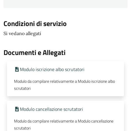
Condizioni di servizio
Si vedano allegati
Documenti e Allegati
Modulo iscrizione albo scrutatori
Modulo da compilare relativamente a Modulo iscrizione albo
scrutatori
Modulo cancellazione scrutatori
Modulo da compilare relativamente a Modulo cancellazione
scrutatori