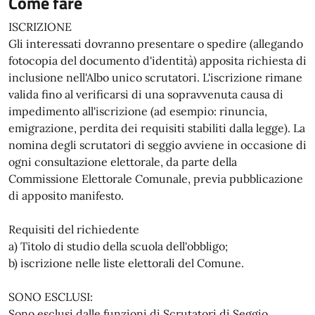
Come fare
ISCRIZIONE
Gli interessati dovranno presentare o spedire (allegando
fotocopia del documento d'identità) apposita richiesta di
inclusione nell'Albo unico scrutatori. L'iscrizione rimane
valida fino al verificarsi di una sopravvenuta causa di
impedimento all'iscrizione (ad esempio: rinuncia,
emigrazione, perdita dei requisiti stabiliti dalla legge). La
nomina degli scrutatori di seggio avviene in occasione di
ogni consultazione elettorale, da parte della
Commissione Elettorale Comunale, previa pubblicazione
di apposito manifesto.
Requisiti del richiedente
a) Titolo di studio della scuola dell'obbligo;
b) iscrizione nelle liste elettorali del Comune.
SONO ESCLUSI:
Sono esclusi dalle funzioni di Scrutatori di Seggio