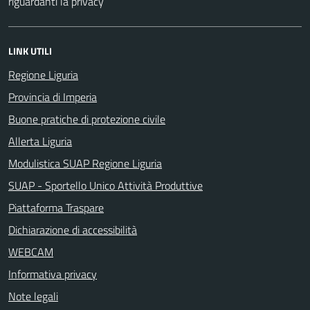
riguardanti la privacy
LINK UTILI
Regione Liguria
Provincia di Imperia
Buone pratiche di protezione civile
Allerta Liguria
Modulistica SUAP Regione Liguria
SUAP - Sportello Unico Attività Produttive
Piattaforma Traspare
Dichiarazione di accessibilità
WEBCAM
Informativa privacy
Note legali