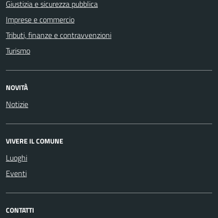
Giustizia e sicurezza pubblica
Imprese e commercio
Tributi, finanze e contravvenzioni
Turismo
NOVITÀ
Notizie
VIVERE IL COMUNE
Luoghi
Eventi
CONTATTI