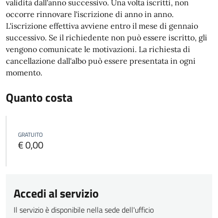
validità dall'anno successivo. Una volta iscritti, non
occorre rinnovare l'iscrizione di anno in anno.
L'iscrizione effettiva avviene entro il mese di gennaio
successivo. Se il richiedente non può essere iscritto, gli
vengono comunicate le motivazioni.
La richiesta di
cancellazione dall'albo può essere presentata in ogni
momento.
Quanto costa
GRATUITO
€ 0,00
Accedi al servizio
Il servizio è disponibile nella sede dell'ufficio