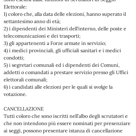
Elettorale:
1) coloro che, alla data delle elezioni, hanno superato il
settantesimo anno di età;
2) i dipendenti dei Ministeri dell'interno, delle poste e
telecomunicazioni e dei trasporti;
3) gli appartenenti a Forze armate in servizio;
4) i medici provinciali, gli ufficiali sanitari e i medici
condotti;
5) i segretari comunali ed i dipendenti dei Comuni,
addetti o comandati a prestare servizio presso gli Uffici
elettorali comunali;
6) i candidati alle elezioni per le quali si svolge la
votazione.
CANCELLAZIONE
Tutti coloro che sono iscritti nell’albo degli scrutatori e
che non intendono più essere nominati per presenziare
ai seggi, possono presentare istanza di cancellazione