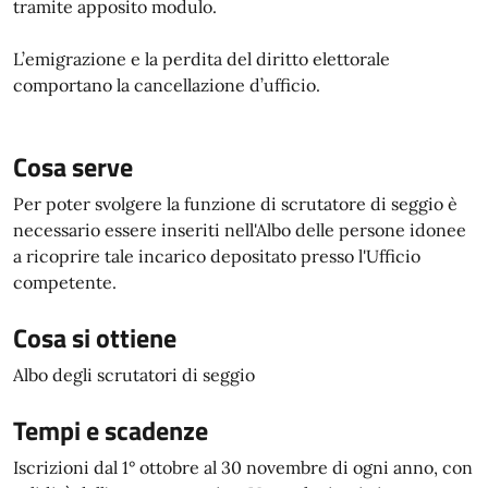
tramite apposito modulo.
L’emigrazione e la perdita del diritto elettorale
comportano la cancellazione d’ufficio.
Cosa serve
Per poter svolgere la funzione di scrutatore di seggio è
necessario essere inseriti nell'Albo delle persone idonee
a ricoprire tale incarico depositato presso l'Ufficio
competente.
Cosa si ottiene
Albo degli scrutatori di seggio
Tempi e scadenze
Iscrizioni dal 1° ottobre al 30 novembre di ogni anno, con