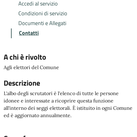
Accedi al servizio
Condizioni di servizio
Documenti e Allegati
Contatti
A chi è rivolto
Agli elettori del Comune
Descrizione
L'albo degli scrutatori è l'elenco di tutte le persone
idonee e interessate a ricoprire questa funzione
all'interno dei seggi elettorali. È istituito in ogni Comune
ed è aggiornato annualmente.