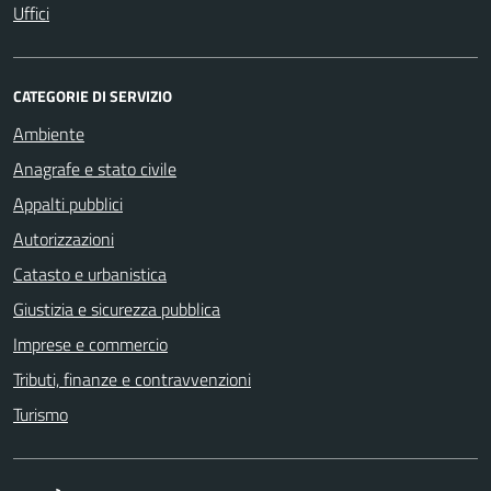
Uffici
CATEGORIE DI SERVIZIO
Ambiente
Anagrafe e stato civile
Appalti pubblici
Autorizzazioni
Catasto e urbanistica
Giustizia e sicurezza pubblica
Imprese e commercio
Tributi, finanze e contravvenzioni
Turismo