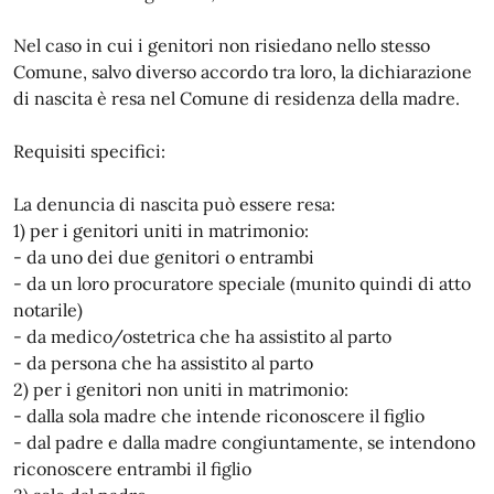
Nel caso in cui i genitori non risiedano nello stesso
Comune, salvo diverso accordo tra loro, la dichiarazione
di nascita è resa nel Comune di residenza della madre.
Requisiti specifici:
La denuncia di nascita può essere resa:
1) per i genitori uniti in matrimonio:
- da uno dei due genitori o entrambi
- da un loro procuratore speciale (munito quindi di atto
notarile)
- da medico/ostetrica che ha assistito al parto
- da persona che ha assistito al parto
2) per i genitori non uniti in matrimonio:
- dalla sola madre che intende riconoscere il figlio
- dal padre e dalla madre congiuntamente, se intendono
riconoscere entrambi il figlio