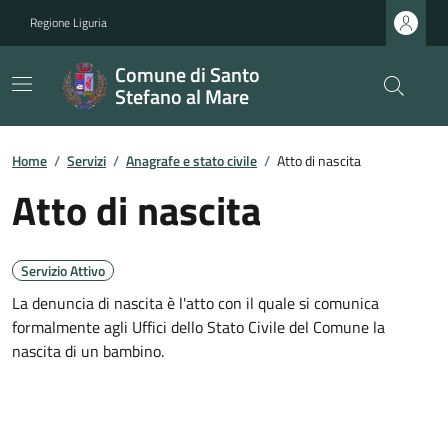
Regione Liguria
Comune di Santo
Stefano al Mare
Home
/
Servizi
/
Anagrafe e stato civile
/
Atto di nascita
Atto di nascita
Servizio Attivo
La denuncia di nascita è l'atto con il quale si comunica
formalmente agli Uffici dello Stato Civile del Comune la
nascita di un bambino.