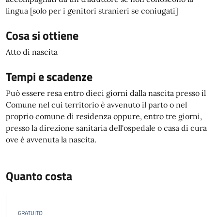
lingua [solo per i genitori stranieri se coniugati]
Cosa si ottiene
Atto di nascita
Tempi e scadenze
Può essere resa entro dieci giorni dalla nascita presso il
Comune nel cui territorio è avvenuto il parto o nel
proprio comune di residenza oppure, entro tre giorni,
presso la direzione sanitaria dell'ospedale o casa di cura
ove è avvenuta la nascita.
Quanto costa
GRATUITO