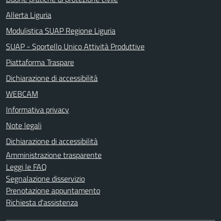
Allerta Liguria
Modulistica SUAP Regione Liguria
SUAP - Sportello Unico Attività Produttive
Piattaforma Traspare
Dichiarazione di accessibilità
WEBCAM
Informativa privacy
Note legali
Dichiarazione di accessibilità
Amministrazione trasparente
Leggi le FAQ
Segnalazione disservizio
Prenotazione appuntamento
Richiesta d'assistenza