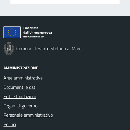
Comune di Santo Stefano al Mare
AMMINISTRAZIONE
Aree amministrative
Documenti e dati
Enti e fondazioni
Organi di governo
Personale amministrativo
Politici