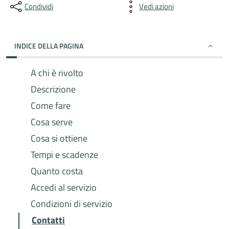
Condividi
Vedi azioni
INDICE DELLA PAGINA
A chi è rivolto
Descrizione
Come fare
Cosa serve
Cosa si ottiene
Tempi e scadenze
Quanto costa
Accedi al servizio
Condizioni di servizio
Contatti