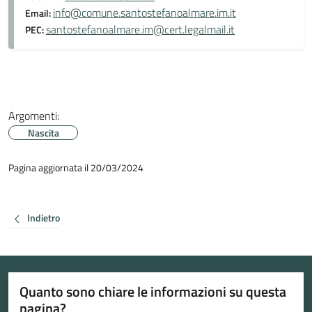
info@comune.santostefanoalmare.im.it
Email:
santostefanoalmare.im@cert.legalmail.it
PEC:
Argomenti:
Nascita
Pagina aggiornata il 20/03/2024
Indietro
Quanto sono chiare le informazioni su questa
pagina?