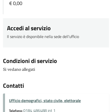
€ 0,00
Accedi al servizio
Il servizio è disponibile nella sede dell'ufficio
Condizioni di servizio
Si vedano allegati
Contatti
Ufficio demografici, stato civile, elettorale
0184 486488 int 1
Telefono: