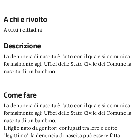
A chi è rivolto
A tutti i cittadini
Descrizione
La denuncia di nascita è l'atto con il quale si comunica
formalmente agli Uffici dello Stato Civile del Comune la
nascita di un bambino.
Come fare
La denuncia di nascita è l'atto con il quale si comunica
formalmente agli Uffici dello Stato Civile del Comune la
nascita di un bambino.
Il figlio nato da genitori coniugati tra loro è detto
"legittimo": la denuncia di nascita può essere fatta