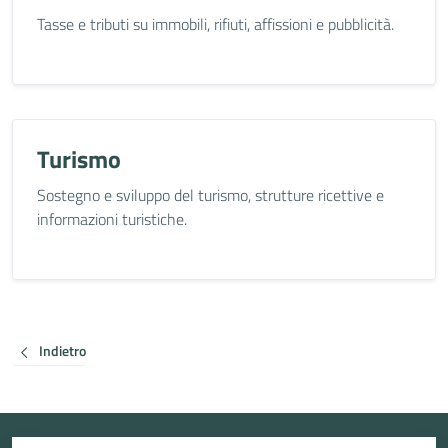
Tasse e tributi su immobili, rifiuti, affissioni e pubblicità.
Turismo
Sostegno e sviluppo del turismo, strutture ricettive e
informazioni turistiche.
Indietro