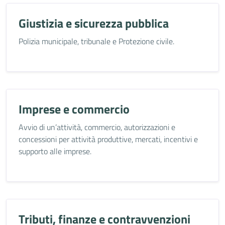
Giustizia e sicurezza pubblica
Polizia municipale, tribunale e Protezione civile.
Imprese e commercio
Avvio di un’attività, commercio, autorizzazioni e
concessioni per attività produttive, mercati, incentivi e
supporto alle imprese.
Tributi, finanze e contravvenzioni