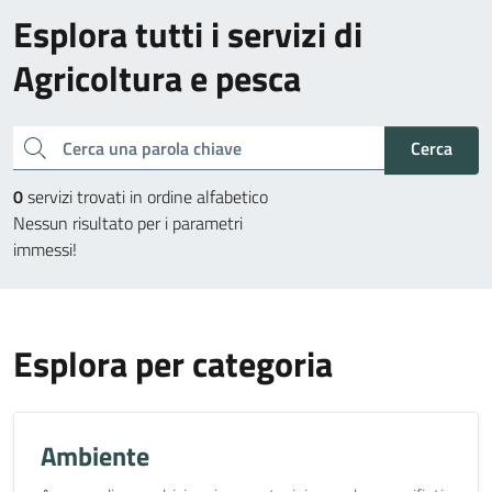
Esplora tutti i servizi di
Agricoltura e pesca
Cerca una parola chiave
Cerca
0
servizi trovati in ordine alfabetico
Nessun risultato per i parametri
immessi!
Esplora per categoria
Ambiente