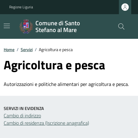
Regione Liguria
Comune di Santo
Stefano al Mare
Home
/
Servizi
/
Agricoltura e pesca
Agricoltura e pesca
Autorizzazioni e politiche alimentari per agricoltura e pesca.
SERVIZI IN EVIDENZA
Cambio di indirizzo
Cambio di residenza (Iscrizione anagrafica)