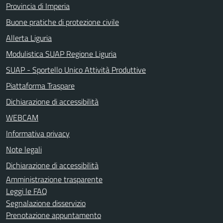
Provincia di Imperia
Buone pratiche di protezione civile
Allerta Liguria
Modulistica SUAP Regione Liguria
SUAP - Sportello Unico Attività Produttive
Piattaforma Traspare
Dichiarazione di accessibilità
WEBCAM
Informativa privacy
Note legali
Dichiarazione di accessibilità
Amministrazione trasparente
Leggi le FAQ
Segnalazione disservizio
Prenotazione appuntamento