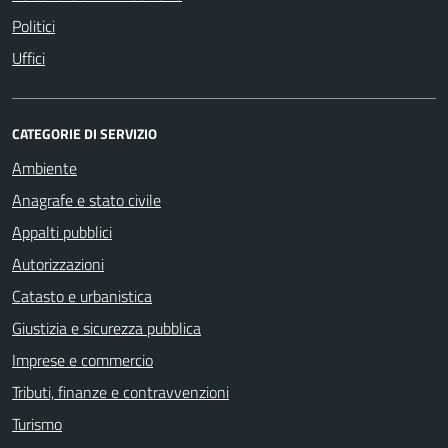
Politici
Uffici
CATEGORIE DI SERVIZIO
Ambiente
Anagrafe e stato civile
Appalti pubblici
Autorizzazioni
Catasto e urbanistica
Giustizia e sicurezza pubblica
Imprese e commercio
Tributi, finanze e contravvenzioni
Turismo