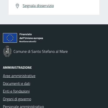
Segnala disservizio
Comune di Santo Stefano al Mare
AMMINISTRAZIONE
Aree amministrative
Documenti e dati
Enti e fondazioni
Organi di governo
Personale amministrativo