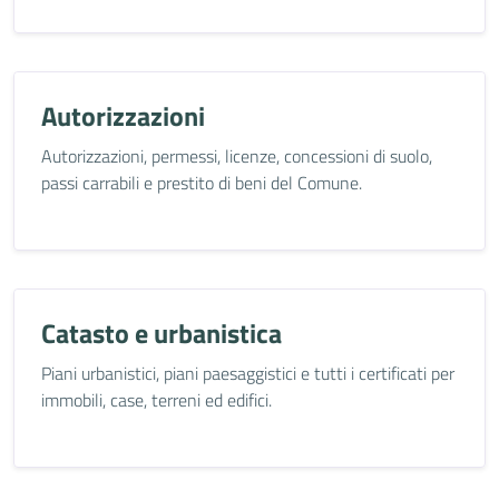
Autorizzazioni
Autorizzazioni, permessi, licenze, concessioni di suolo,
passi carrabili e prestito di beni del Comune.
Catasto e urbanistica
Piani urbanistici, piani paesaggistici e tutti i certificati per
immobili, case, terreni ed edifici.