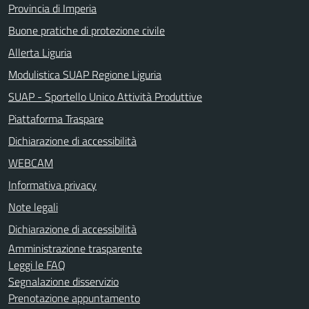
Provincia di Imperia
Buone pratiche di protezione civile
Allerta Liguria
Modulistica SUAP Regione Liguria
SUAP - Sportello Unico Attività Produttive
Piattaforma Traspare
Dichiarazione di accessibilità
WEBCAM
Informativa privacy
Note legali
Dichiarazione di accessibilità
Amministrazione trasparente
Leggi le FAQ
Segnalazione disservizio
Prenotazione appuntamento