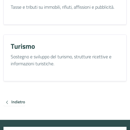
Tasse e tributi su immobili, rifiuti, affissioni e pubblicità.
Turismo
Sostegno e sviluppo del turismo, strutture ricettive e
informazioni turistiche.
Indietro