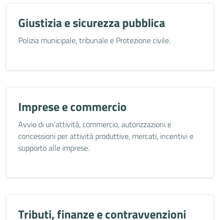
Giustizia e sicurezza pubblica
Polizia municipale, tribunale e Protezione civile.
Imprese e commercio
Avvio di un’attività, commercio, autorizzazioni e
concessioni per attività produttive, mercati, incentivi e
supporto alle imprese.
Tributi, finanze e contravvenzioni