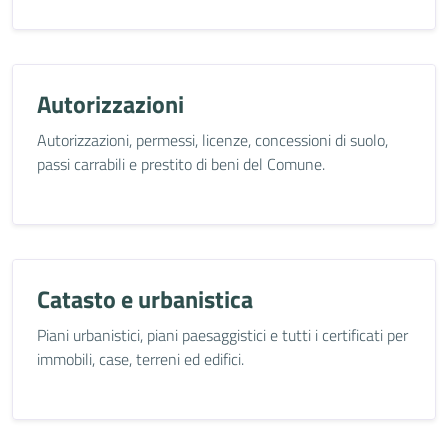
Autorizzazioni
Autorizzazioni, permessi, licenze, concessioni di suolo,
passi carrabili e prestito di beni del Comune.
Catasto e urbanistica
Piani urbanistici, piani paesaggistici e tutti i certificati per
immobili, case, terreni ed edifici.