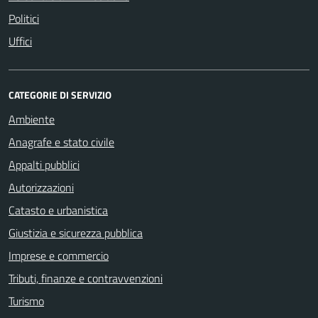
Politici
Uffici
CATEGORIE DI SERVIZIO
Ambiente
Anagrafe e stato civile
Appalti pubblici
Autorizzazioni
Catasto e urbanistica
Giustizia e sicurezza pubblica
Imprese e commercio
Tributi, finanze e contravvenzioni
Turismo