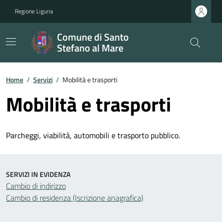
Regione Liguria
Comune di Santo
Stefano al Mare
Home
/
Servizi
/
Mobilità e trasporti
Mobilità e trasporti
Parcheggi, viabilità, automobili e trasporto pubblico.
SERVIZI IN EVIDENZA
Cambio di indirizzo
Cambio di residenza (Iscrizione anagrafica)