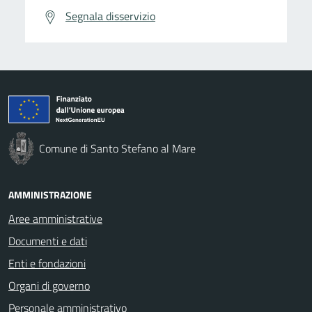
Segnala disservizio
Comune di Santo Stefano al Mare
AMMINISTRAZIONE
Aree amministrative
Documenti e dati
Enti e fondazioni
Organi di governo
Personale amministrativo