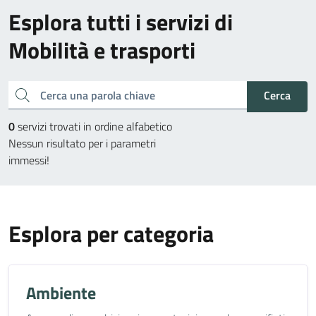
Esplora tutti i servizi di
Mobilità e trasporti
Cerca una parola chiave
Cerca
0
servizi trovati in ordine alfabetico
Nessun risultato per i parametri
immessi!
Esplora per categoria
Ambiente