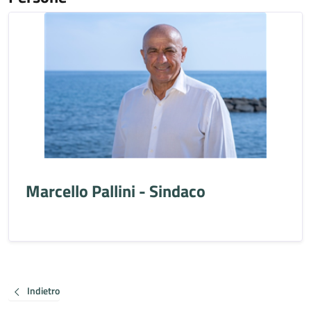
Marcello Pallini - Sindaco
Indietro