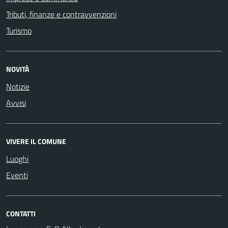
Tributi, finanze e contravvenzioni
Turismo
NOVITÀ
Notizie
Avvisi
VIVERE IL COMUNE
Luoghi
Eventi
CONTATTI