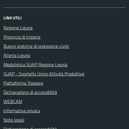
LINK UTILI
Regione Liguria
Provincia di Imperia
Buone pratiche di protezione civile
Allerta Liguria
Modulistica SUAP Regione Liguria
SUAP - Sportello Unico Attività Produttive
Piattaforma Traspare
Dichiarazione di accessibilità
WEBCAM
Informativa privacy
Note legali
Dichiarazione di accessibilità