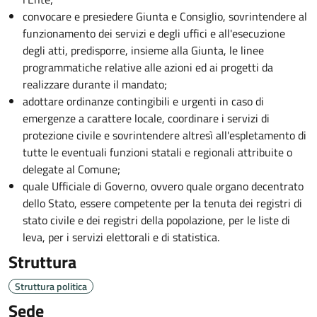
convocare e presiedere Giunta e Consiglio, sovrintendere al
funzionamento dei servizi e degli uffici e all'esecuzione
degli atti, predisporre, insieme alla Giunta, le linee
programmatiche relative alle azioni ed ai progetti da
realizzare durante il mandato;
adottare ordinanze contingibili e urgenti in caso di
emergenze a carattere locale, coordinare i servizi di
protezione civile e sovrintendere altresì all'espletamento di
tutte le eventuali funzioni statali e regionali attribuite o
delegate al Comune;
quale Ufficiale di Governo, ovvero quale organo decentrato
dello Stato, essere competente per la tenuta dei registri di
stato civile e dei registri della popolazione, per le liste di
leva, per i servizi elettorali e di statistica.
Struttura
Struttura politica
Sede