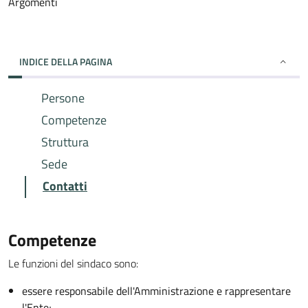
Argomenti
INDICE DELLA PAGINA
Persone
Competenze
Struttura
Sede
Contatti
Competenze
Le funzioni del sindaco sono:
essere responsabile dell'Amministrazione e rappresentare
l'Ente;