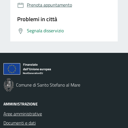
Prenota appuntamento
Problemi in città
Segnala disservizio
Comune di Santo Stefano al Mare
AMMINISTRAZIONE
Aree amministrative
Documenti e dati