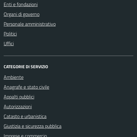
Enti e fondazioni
Organi di governo
Personale amministrativo
Politici
Uffici
CATEGORIE DI SERVIZIO
Ambiente
Anagrafe e stato civile
Appalti pubblici
Autorizzazioni
Catasto e urbanistica
Giustizia e sicurezza pubblica
Imprese e commercio