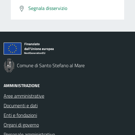
Segnala disservizio
Comune di Santo Stefano al Mare
AMMINISTRAZIONE
Aree amministrative
Documenti e dati
Enti e fondazioni
Organi di governo
Personale amministrativo