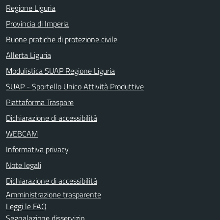
Regione Liguria
Provincia di Imperia
Buone pratiche di protezione civile
Allerta Liguria
Modulistica SUAP Regione Liguria
SUAP - Sportello Unico Attività Produttive
Piattaforma Traspare
Dichiarazione di accessibilità
WEBCAM
Informativa privacy
Note legali
Dichiarazione di accessibilità
Amministrazione trasparente
Leggi le FAQ
Segnalazione disservizio