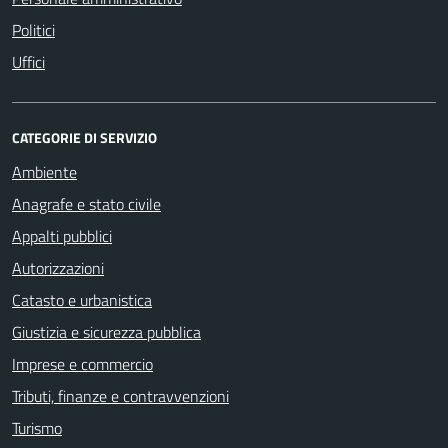
Politici
Uffici
CATEGORIE DI SERVIZIO
Ambiente
Anagrafe e stato civile
Appalti pubblici
Autorizzazioni
Catasto e urbanistica
Giustizia e sicurezza pubblica
Imprese e commercio
Tributi, finanze e contravvenzioni
Turismo