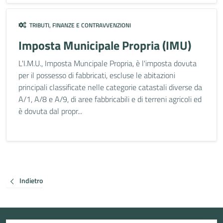
TRIBUTI, FINANZE E CONTRAVVENZIONI
Imposta Municipale Propria (IMU)
L'I.M.U., Imposta Muncipale Propria, è l'imposta dovuta
per il possesso di fabbricati, escluse le abitazioni
principali classificate nelle categorie catastali diverse da
A/1, A/8 e A/9, di aree fabbricabili e di terreni agricoli ed
è dovuta dal propr...
Indietro