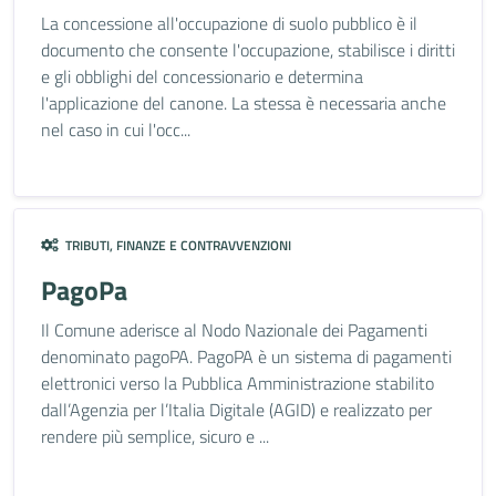
La concessione all'occupazione di suolo pubblico è il
documento che consente l'occupazione, stabilisce i diritti
e gli obblighi del concessionario e determina
l'applicazione del canone. La stessa è necessaria anche
nel caso in cui l'occ...
TRIBUTI, FINANZE E CONTRAVVENZIONI
PagoPa
Il Comune aderisce al Nodo Nazionale dei Pagamenti
denominato pagoPA. PagoPA è un sistema di pagamenti
elettronici verso la Pubblica Amministrazione stabilito
dall’Agenzia per l’Italia Digitale (AGID) e realizzato per
rendere più semplice, sicuro e ...