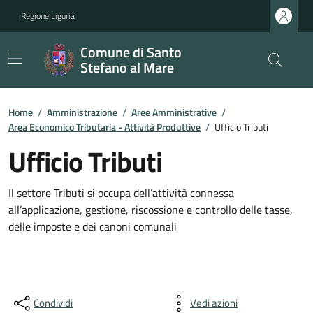
Regione Liguria
Comune di Santo
Stefano al Mare
Home
/
Amministrazione
/
Aree Amministrative
/
Area Economico Tributaria - Attività Produttive
/
Ufficio Tributi
Ufficio Tributi
Il settore Tributi si occupa dell’attività connessa
all’applicazione, gestione, riscossione e controllo delle tasse,
delle imposte e dei canoni comunali
Condividi
Vedi azioni