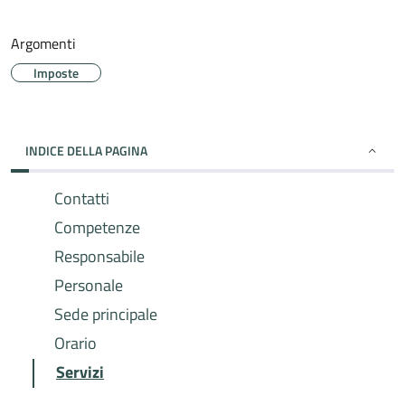
Argomenti
Imposte
INDICE DELLA PAGINA
Contatti
Competenze
Responsabile
Personale
Sede principale
Orario
Servizi