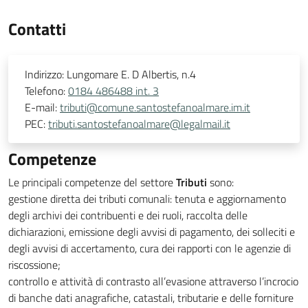
Contatti
Indirizzo:
Lungomare E. D Albertis, n.4
Telefono:
0184 486488 int. 3
E-mail:
tributi@comune.santostefanoalmare.im.it
PEC:
tributi.santostefanoalmare@legalmail.it
Competenze
Le principali competenze del settore
Tributi
sono:
gestione diretta dei tributi comunali: tenuta e aggiornamento
degli archivi dei contribuenti e dei ruoli, raccolta delle
dichiarazioni, emissione degli avvisi di pagamento, dei solleciti e
degli avvisi di accertamento, cura dei rapporti con le agenzie di
riscossione;
controllo e attività di contrasto all’evasione attraverso l’incrocio
di banche dati anagrafiche, catastali, tributarie e delle forniture