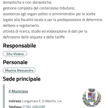
domestiche e non domestiche;
gestione completa del contenzioso tributario;
assistenza agli organi politici e amministrativi per le scelte
legate alla fiscalità locale e per la predisposizione di determine,
delibere e regolamenti;
attività di ricerca, studio ed elaborazione di dati per la
definizione delle aliquote e delle tariffe.
Responsabile
Ghu Viviana
Personale
Mastria Alessandro
Sede principale
Il Municipio
Indirizzo:
Lungomare E. D Albertis, n.4
0184 486488
Telefono: