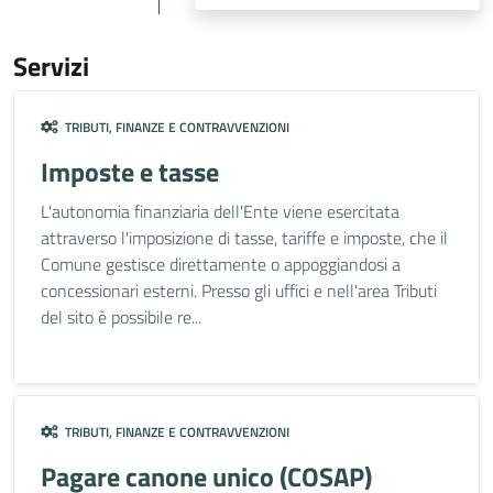
Servizi
TRIBUTI, FINANZE E CONTRAVVENZIONI
Imposte e tasse
L'autonomia finanziaria dell'Ente viene esercitata
attraverso l'imposizione di tasse, tariffe e imposte, che il
Comune gestisce direttamente o appoggiandosi a
concessionari esterni. Presso gli uffici e nell'area Tributi
del sito è possibile re...
TRIBUTI, FINANZE E CONTRAVVENZIONI
Pagare canone unico (COSAP)