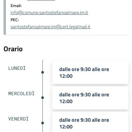
Email:
info@comune.santostefanoalmare.im.it
PEC:
santostefanoalmare.im@cert.legalmail.it
Orario
LUNEDÌ
dalle ore 9:30 alle ore
12:00
MERCOLEDÌ
dalle ore 9:30 alle ore
12:00
VENERDÌ
dalle ore 9:30 alle ore
12:00