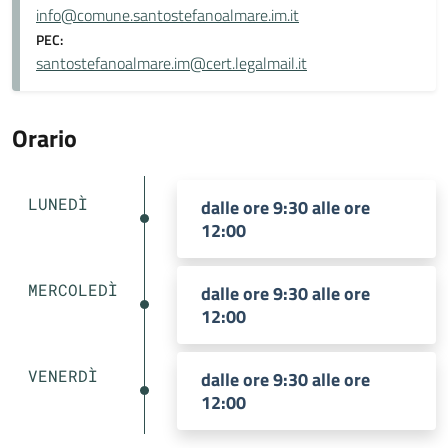
info@comune.santostefanoalmare.im.it
PEC:
santostefanoalmare.im@cert.legalmail.it
Orario
LUNEDÌ
dalle ore 9:30 alle ore
12:00
MERCOLEDÌ
dalle ore 9:30 alle ore
12:00
VENERDÌ
dalle ore 9:30 alle ore
12:00