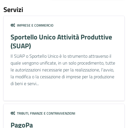
Servizi
IMPRESE E COMMERCIO
Sportello Unico Attività Produttive
(SUAP)
Il SUAP o Sportello Unico è lo strumento attraverso il
quale vengono unificate, in un solo procedimento, tutte
le autorizzazioni necessarie per la realizzazione, l'avvio,
la modifica o la cessazione di imprese per la produzione
di beni e servi...
TRIBUTI, FINANZE E CONTRAVVENZIONI
PagoPa