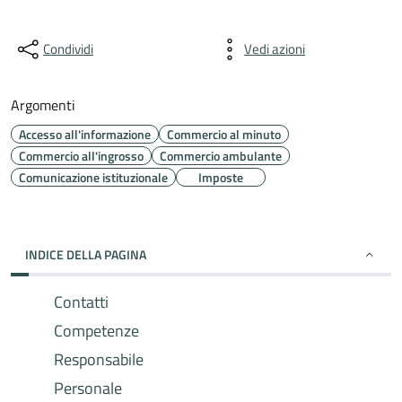
Condividi
Vedi azioni
Argomenti
Accesso all'informazione
Commercio al minuto
Commercio all'ingrosso
Commercio ambulante
Comunicazione istituzionale
Imposte
INDICE DELLA PAGINA
Contatti
Competenze
Responsabile
Personale