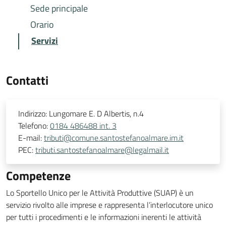
Sede principale
Orario
Servizi
Contatti
Indirizzo:
Lungomare E. D Albertis, n.4
Telefono:
0184 486488 int. 3
E-mail:
tributi@comune.santostefanoalmare.im.it
PEC:
tributi.santostefanoalmare@legalmail.it
Competenze
Lo Sportello Unico per le Attività Produttive (SUAP) è un
servizio rivolto alle imprese e rappresenta l’interlocutore unico
per tutti i procedimenti e le informazioni inerenti le attività