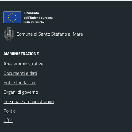
Comune di Santo Stefano al Mare
AMMINISTRAZIONE
Aree amministrative
Documenti e dati
Enti e fondazioni
Organi di governo
Personale amministrativo
Politici
Uffici