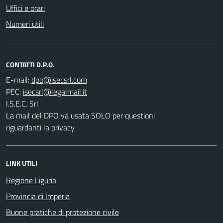
Uffici e orari
Numeri utili
CONTATTI D.P.O.
E-mail:
PEC:
I.S.E.C. Srl
La mail del DPO va usata SOLO per questioni
riguardanti la privacy
LINK UTILI
Regione Liguria
Provincia di Imperia
Buone pratiche di protezione civile