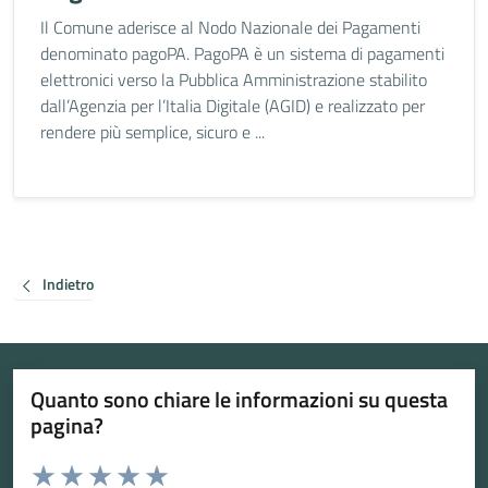
Il Comune aderisce al Nodo Nazionale dei Pagamenti
denominato pagoPA. PagoPA è un sistema di pagamenti
elettronici verso la Pubblica Amministrazione stabilito
dall’Agenzia per l’Italia Digitale (AGID) e realizzato per
rendere più semplice, sicuro e ...
Indietro
Quanto sono chiare le informazioni su questa
pagina?
Valuta da 1 a 5 stelle la pagina