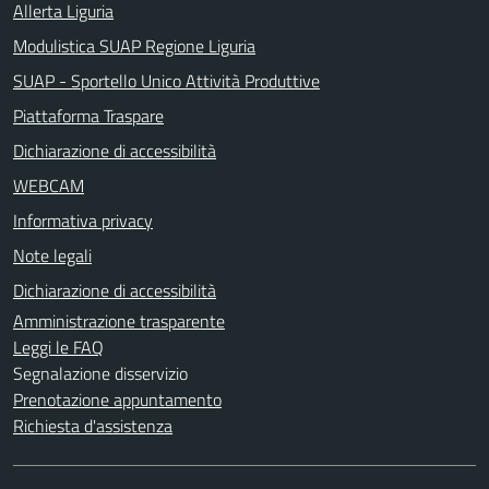
Allerta Liguria
Modulistica SUAP Regione Liguria
SUAP - Sportello Unico Attività Produttive
Piattaforma Traspare
Dichiarazione di accessibilità
WEBCAM
Informativa privacy
Note legali
Dichiarazione di accessibilità
Amministrazione trasparente
Leggi le FAQ
Segnalazione disservizio
Prenotazione appuntamento
Richiesta d'assistenza