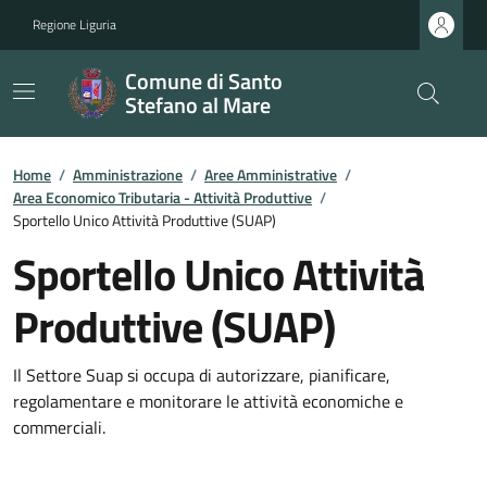
Regione Liguria
Comune di Santo
Stefano al Mare
Home
/
Amministrazione
/
Aree Amministrative
/
Area Economico Tributaria - Attività Produttive
/
Sportello Unico Attività Produttive (SUAP)
Sportello Unico Attività
Produttive (SUAP)
Il Settore Suap si occupa di autorizzare, pianificare,
regolamentare e monitorare le attività economiche e
commerciali.