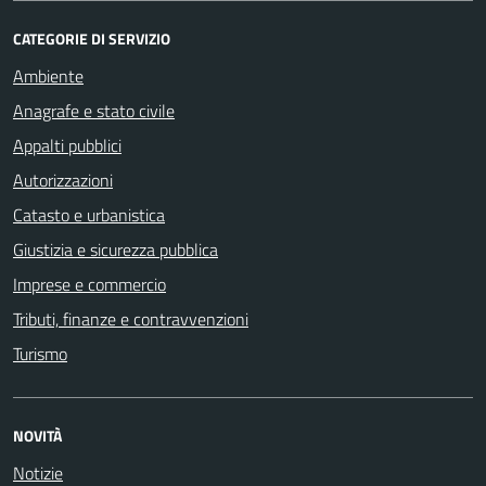
CATEGORIE DI SERVIZIO
Ambiente
Anagrafe e stato civile
Appalti pubblici
Autorizzazioni
Catasto e urbanistica
Giustizia e sicurezza pubblica
Imprese e commercio
Tributi, finanze e contravvenzioni
Turismo
NOVITÀ
Notizie