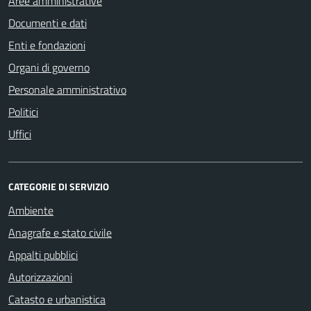
Aree amministrative
Documenti e dati
Enti e fondazioni
Organi di governo
Personale amministrativo
Politici
Uffici
CATEGORIE DI SERVIZIO
Ambiente
Anagrafe e stato civile
Appalti pubblici
Autorizzazioni
Catasto e urbanistica