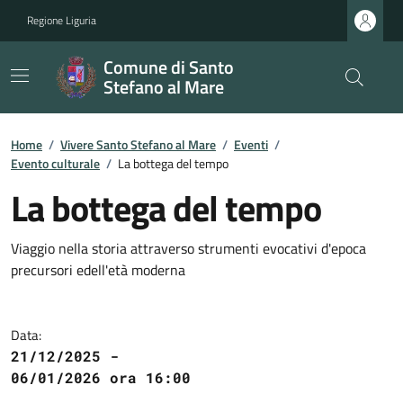
Regione Liguria
Comune di Santo
Stefano al Mare
Home
/
Vivere Santo Stefano al Mare
/
Eventi
/
Evento culturale
/
La bottega del tempo
La bottega del tempo
Viaggio nella storia attraverso strumenti evocativi d'epoca
precursori edell'età moderna
Data:
21/12/2025 -
06/01/2026 ora 16:00