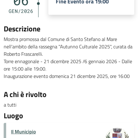
06
Fine Evento ora 19:00
GEN/2026
Descrizione
Mostra promossa dal Comune di Santo Stefano al Mare
nell'ambito della rassegna "Autunno Culturale 2025", curata da
Roberto Frascarelli.
Torre ennagonale - 21 dicembre 2025 /6 gennaio 2026 - Dalle
ore 15:00 alle 19:00.
Inaugurazione evento domenica 21 dicembre 2025, ore 16:00
A chi è rivolto
a tutti
Luogo
Il Municipio