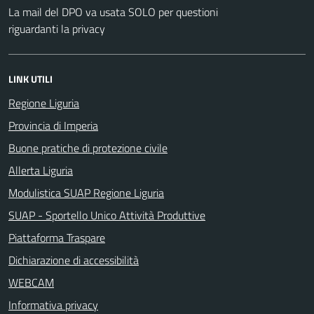
La mail del DPO va usata SOLO per questioni
riguardanti la privacy
LINK UTILI
Regione Liguria
Provincia di Imperia
Buone pratiche di protezione civile
Allerta Liguria
Modulistica SUAP Regione Liguria
SUAP - Sportello Unico Attività Produttive
Piattaforma Traspare
Dichiarazione di accessibilità
WEBCAM
Informativa privacy