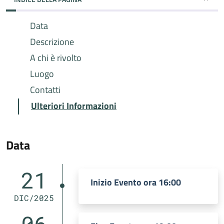
Data
Descrizione
A chi è rivolto
Luogo
Contatti
Ulteriori Informazioni
Data
21
Inizio Evento ora 16:00
DIC/2025