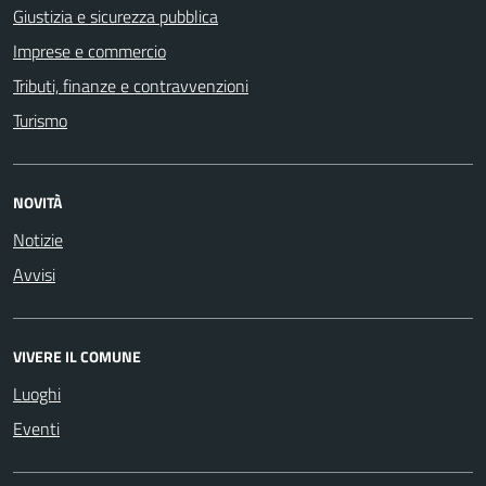
Giustizia e sicurezza pubblica
Imprese e commercio
Tributi, finanze e contravvenzioni
Turismo
NOVITÀ
Notizie
Avvisi
VIVERE IL COMUNE
Luoghi
Eventi