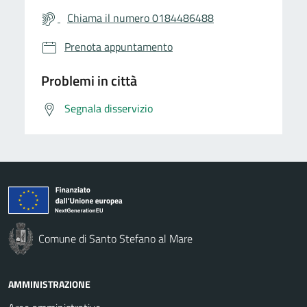
Chiama il numero 0184486488
Prenota appuntamento
Problemi in città
Segnala disservizio
Comune di Santo Stefano al Mare
AMMINISTRAZIONE