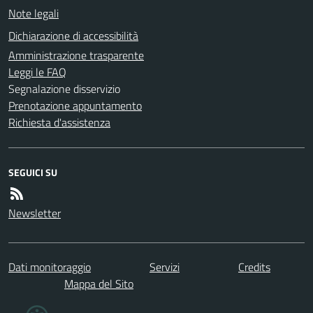
Note legali
Dichiarazione di accessibilità
Amministrazione trasparente
Leggi le FAQ
Segnalazione disservizio
Prenotazione appuntamento
Richiesta d'assistenza
SEGUICI SU
Newsletter
Dati monitoraggio
Servizi
Credits
Mappa del Sito