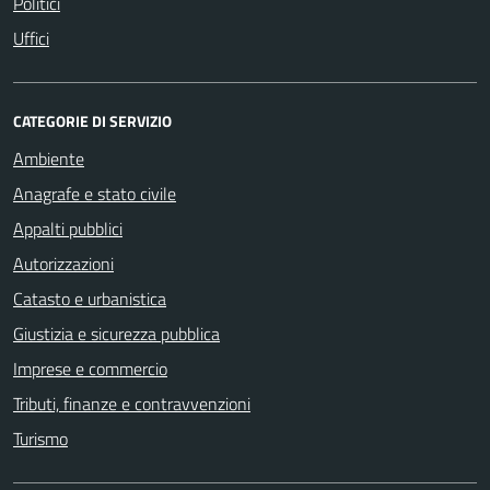
Politici
Uffici
CATEGORIE DI SERVIZIO
Ambiente
Anagrafe e stato civile
Appalti pubblici
Autorizzazioni
Catasto e urbanistica
Giustizia e sicurezza pubblica
Imprese e commercio
Tributi, finanze e contravvenzioni
Turismo