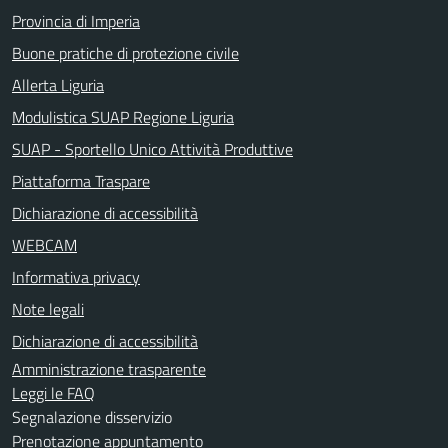
Provincia di Imperia
Buone pratiche di protezione civile
Allerta Liguria
Modulistica SUAP Regione Liguria
SUAP - Sportello Unico Attività Produttive
Piattaforma Traspare
Dichiarazione di accessibilità
WEBCAM
Informativa privacy
Note legali
Dichiarazione di accessibilità
Amministrazione trasparente
Leggi le FAQ
Segnalazione disservizio
Prenotazione appuntamento