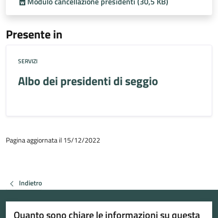
Modulo cancellazione presidenti (30,5 KB)
Presente in
SERVIZI
Albo dei presidenti di seggio
Pagina aggiornata il 15/12/2022
Indietro
Quanto sono chiare le informazioni su questa