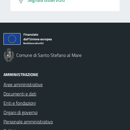
Comune di Santo Stefano al Mare
AMMINISTRAZIONE
Aree amministrative
Documenti e dati
Enti e fondazioni
Organi di governo
Personale amministrativo