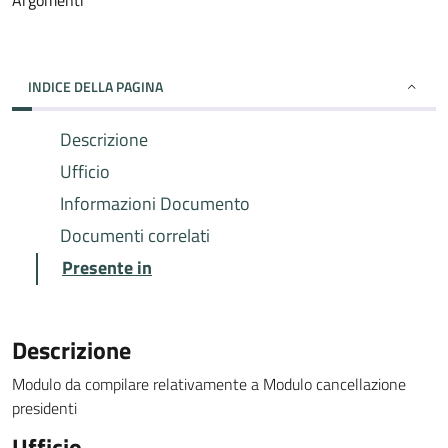
Argomenti
INDICE DELLA PAGINA
Descrizione
Ufficio
Informazioni Documento
Documenti correlati
Presente in
Descrizione
Modulo da compilare relativamente a Modulo cancellazione
presidenti
Ufficio