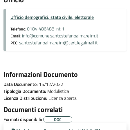
Ufficio demografici, stato civile, elettorale
0184 486488 int 1
Telefono:
info@comune.santostefanoalmare.im.it
Email:
santostefanoalmare.im@cert.legalmail.it
PEC:
Informazioni Documento
Data Documento:
15/12/2022
Tipologia Documento:
Modulistica
Licenza Distribuzione:
Licenza aperta
Documenti correlati
Formati disponibili:
DOC