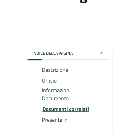
INDICE DELLA PAGINA
Descrizione
Ufficio
Informazioni
Documento
Documenti correlati
Presente in