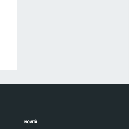
NOVITÀ