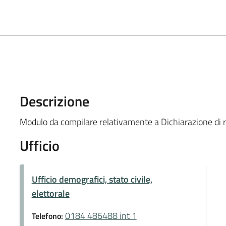
Descrizione
Modulo da compilare relativamente a Dichiarazione di r
Ufficio
Ufficio demografici, stato civile,
elettorale
0184 486488 int 1
Telefono: