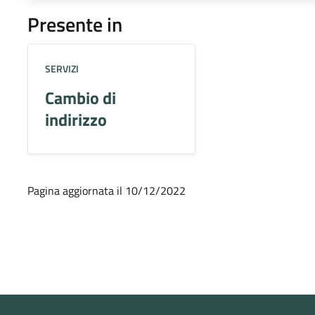
Presente in
SERVIZI
Cambio di
indirizzo
Pagina aggiornata il 10/12/2022