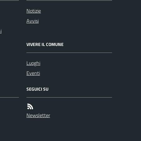
Notizie
Avvisi
i
VIVERE IL COMUNE
Luoghi
Eventi
SEGUICI SU
Newsletter