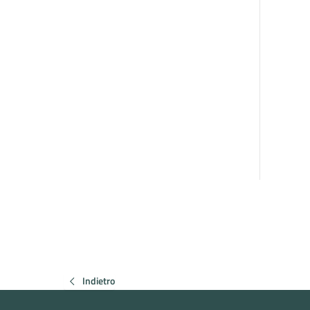
Indietro