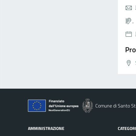
Pro
Comune di Santo St
AMMINISTRAZIONE
CATEGORI