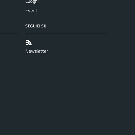
Luoghi
Eventi
SEGUICI SU
Newsletter