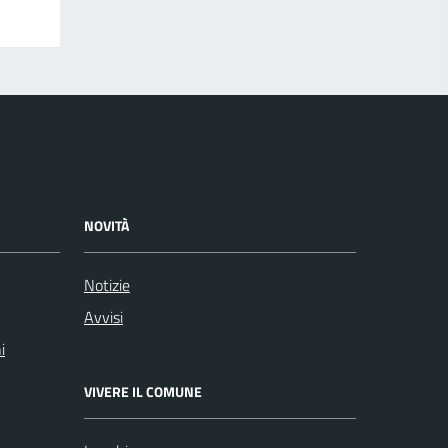
NOVITÀ
Notizie
Avvisi
i
VIVERE IL COMUNE