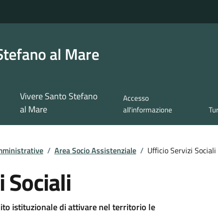
Stefano al Mare
Vivere Santo Stefano
Accesso
al Mare
all'informazione
Tu
ministrative
/
Area Socio Assistenziale
/
Ufficio Servizi Sociali
i Sociali
to istituzionale di attivare nel territorio le