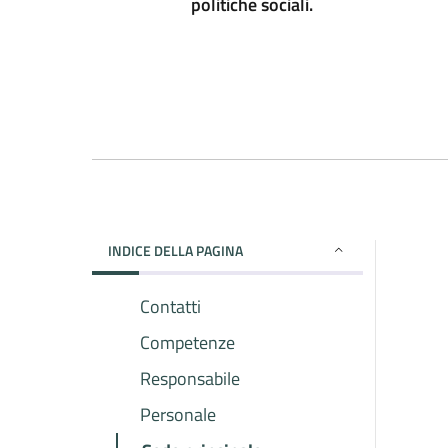
politiche sociali.
INDICE DELLA PAGINA
Contatti
Competenze
Responsabile
Personale