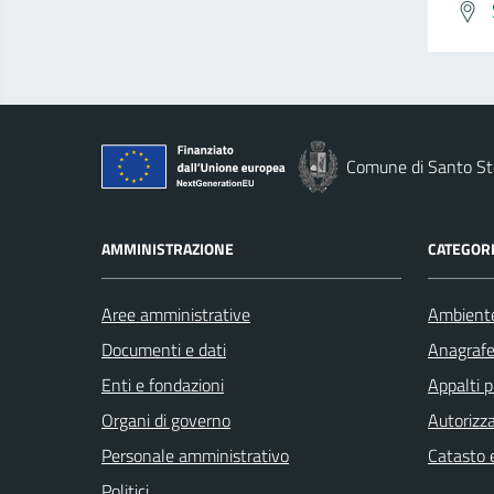
Comune di Santo St
AMMINISTRAZIONE
CATEGORI
Aree amministrative
Ambient
Documenti e dati
Anagrafe 
Enti e fondazioni
Appalti p
Organi di governo
Autorizza
Personale amministrativo
Catasto e
Politici