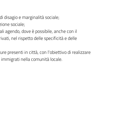
di disagio e marginalità sociale;
ione sociale;
ali agendo, dove è possibile, anche con il
ivati, nel rispetto delle specificità e delle
re presenti in città, con l'obiettivo di realizzare
i immigrati nella comunità locale.