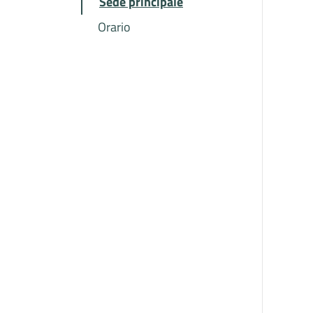
Sede principale
Orario