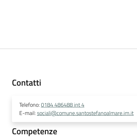
Contatti
Telefono:
0184 486488 int 4
E-mail:
sociali@comune.santostefanoalmare.im.it
Competenze