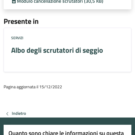
Modulo cancellazione scrutatori (30,5 KB)
Presente in
SERVIZI
Albo degli scrutatori di seggio
Pagina aggiornata il 15/12/2022
Indietro
Quanto sono chiare le informazioni su questa