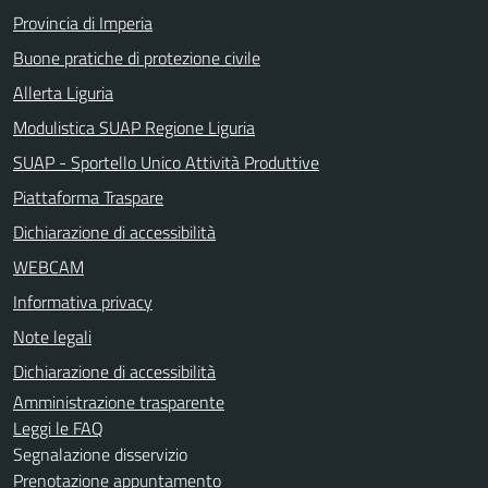
Provincia di Imperia
Buone pratiche di protezione civile
Allerta Liguria
Modulistica SUAP Regione Liguria
SUAP - Sportello Unico Attività Produttive
Piattaforma Traspare
Dichiarazione di accessibilità
WEBCAM
Informativa privacy
Note legali
Dichiarazione di accessibilità
Amministrazione trasparente
Leggi le FAQ
Segnalazione disservizio
Prenotazione appuntamento