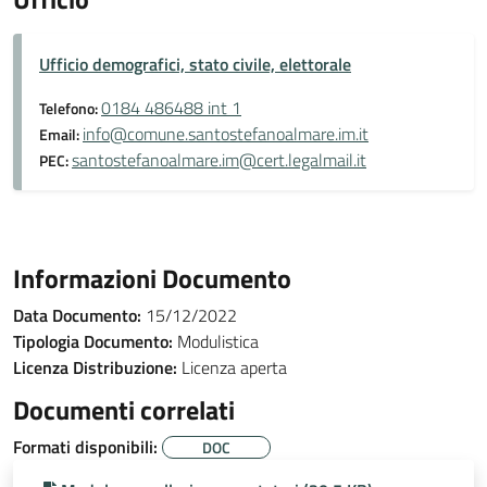
Ufficio demografici, stato civile, elettorale
0184 486488 int 1
Telefono:
info@comune.santostefanoalmare.im.it
Email:
santostefanoalmare.im@cert.legalmail.it
PEC:
Informazioni Documento
Data Documento:
15/12/2022
Tipologia Documento:
Modulistica
Licenza Distribuzione:
Licenza aperta
Documenti correlati
Formati disponibili:
DOC