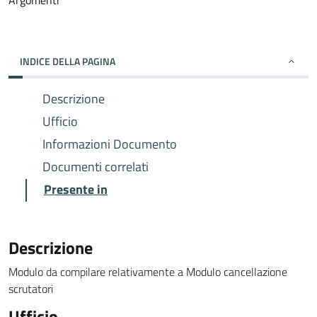
Argomenti
INDICE DELLA PAGINA
Descrizione
Ufficio
Informazioni Documento
Documenti correlati
Presente in
Descrizione
Modulo da compilare relativamente a Modulo cancellazione
scrutatori
Ufficio