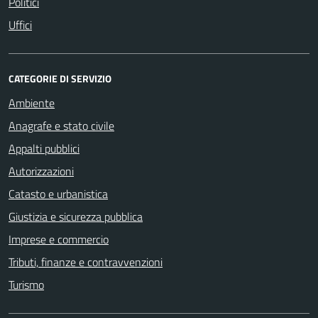
Politici
Uffici
CATEGORIE DI SERVIZIO
Ambiente
Anagrafe e stato civile
Appalti pubblici
Autorizzazioni
Catasto e urbanistica
Giustizia e sicurezza pubblica
Imprese e commercio
Tributi, finanze e contravvenzioni
Turismo