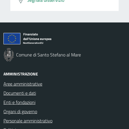
Comune di Santo Stefano al Mare
AMMINISTRAZIONE
Aree amministrative
Documenti e dati
Enti e fondazioni
Organi di governo
Personale amministrativo